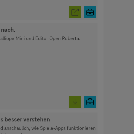
 nach.
lliope Mini und Editor Open Roberta.
s besser verstehen
nd anschaulich, wie Spiele-Apps funktionieren