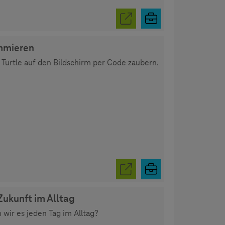
mmieren
Turtle auf den Bildschirm per Code zaubern.
Zukunft im Alltag
 wir es jeden Tag im Alltag?