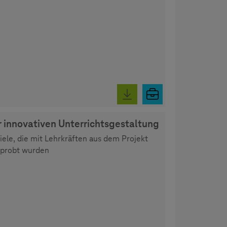
innovativen Unterrichtsgestaltung
ele, die mit Lehrkräften aus dem Projekt
rprobt wurden