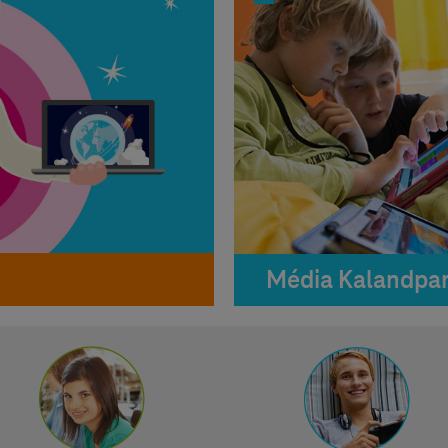
Média Kalandpa