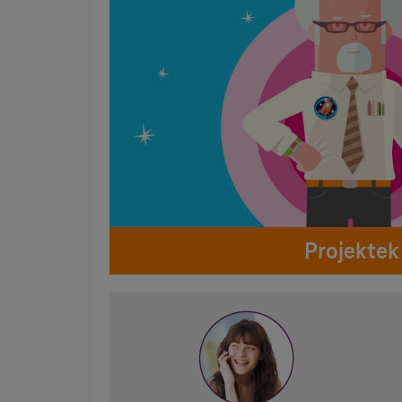
Projektek