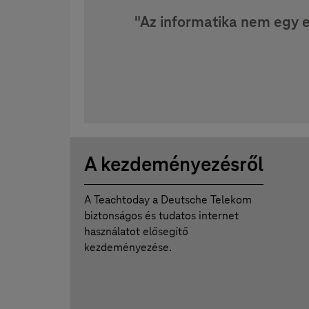
"Az informatika nem egy 
A kezdeményezésről
A Teachtoday a Deutsche Telekom
biztonságos és tudatos internet
használatot elősegítő
kezdeményezése.