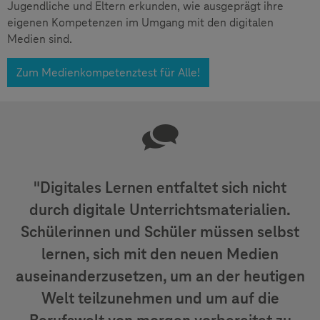
Jugendliche und Eltern erkunden, wie ausgeprägt ihre
eigenen Kompetenzen im Umgang mit den digitalen
Medien sind.
Zum Medienkompetenztest für Alle!
"Digitales Lernen entfaltet sich nicht
durch digitale Unterrichtsmaterialien.
Schülerinnen und Schüler müssen selbst
lernen, sich mit den neuen Medien
auseinanderzusetzen, um an der heutigen
Welt teilzunehmen und um auf die