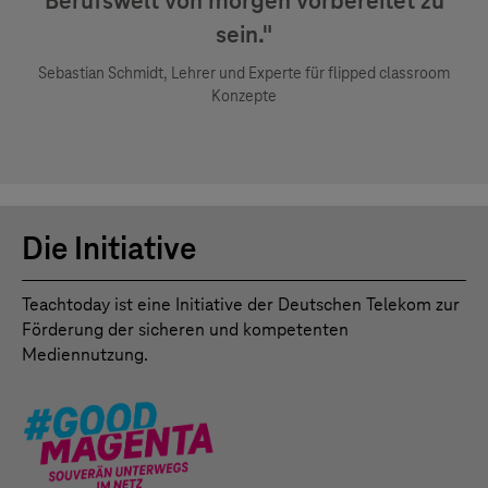
Berufswelt von morgen vorbereitet zu
sein."
Sebastian Schmidt, Lehrer und Experte für flipped classroom
Konzepte
Die Initiative
Teachtoday ist eine Initiative der Deutschen Telekom zur
Förderung der sicheren und kompetenten
Mediennutzung.