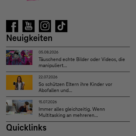
Neuigkeiten
05.08.2026
Täuschend echte Bilder oder Videos, die
manipuliert...
22.07.2026
So schützen Eltern ihre Kinder vor
Abofallen und...
15.07.2026
Immer alles gleichzeitig. Wenn
Multitasking an mehreren...
Quicklinks