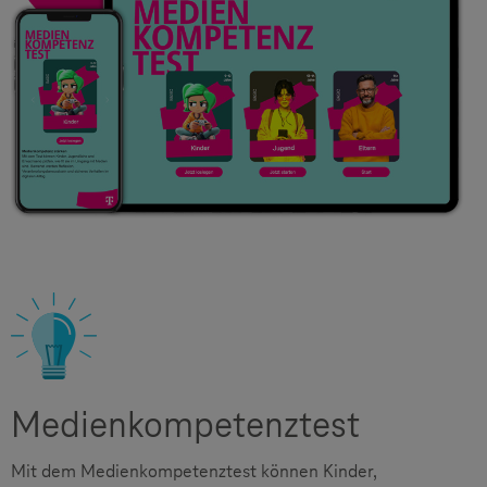
Medienkompetenztest
Mit dem Medienkompetenztest können Kinder,