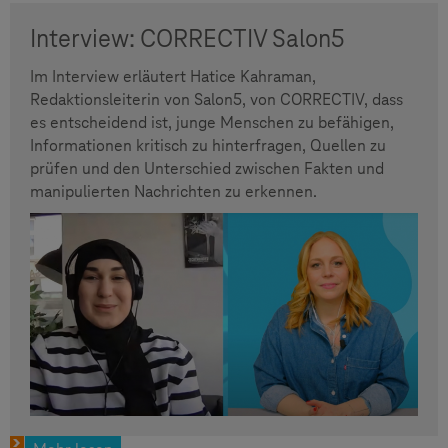
Interview: CORRECTIV Salon5
Im Interview erläutert Hatice Kahraman,
Redaktionsleiterin von Salon5, von CORRECTIV, dass
es entscheidend ist, junge Menschen zu befähigen,
Informationen kritisch zu hinterfragen, Quellen zu
prüfen und den Unterschied zwischen Fakten und
manipulierten Nachrichten zu erkennen.