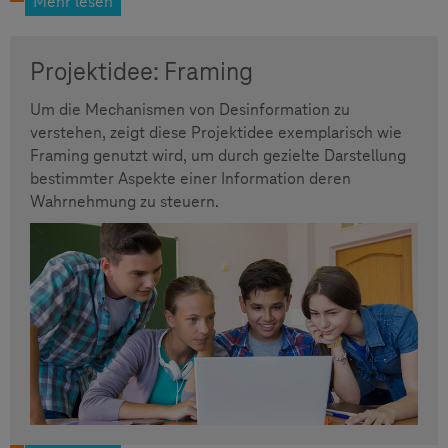
Mehr lesen
Projektidee: Framing
Um die Mechanismen von Desinformation zu
verstehen, zeigt diese Projektidee exemplarisch wie
Framing genutzt wird, um durch gezielte Darstellung
bestimmter Aspekte einer Information deren
Wahrnehmung zu steuern.