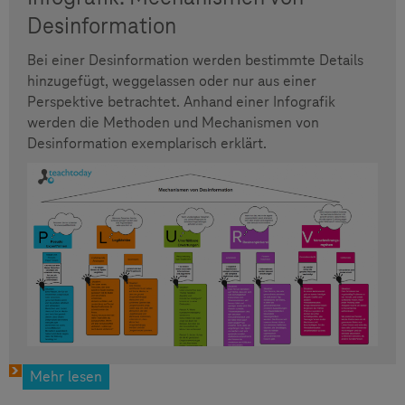
Desinformation
Bei einer Desinformation werden bestimmte Details
hinzugefügt, weggelassen oder nur aus einer
Perspektive betrachtet. Anhand einer Infografik
werden die Methoden und Mechanismen von
Desinformation exemplarisch erklärt.
Mehr lesen