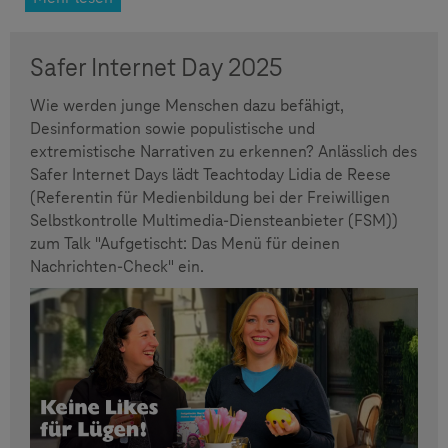
Safer Internet Day 2025
Wie werden junge Menschen dazu befähigt,
Desinformation sowie populistische und
extremistische Narrativen zu erkennen? Anlässlich des
Safer Internet Days lädt Teachtoday Lidia de Reese
(Referentin für Medienbildung bei der Freiwilligen
Selbstkontrolle Multimedia-Diensteanbieter (FSM))
zum Talk "Aufgetischt: Das Menü für deinen
Nachrichten-Check" ein.