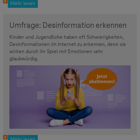
Mehr lesen
Umfrage: Desinformation erkennen
Kinder und Jugendliche haben oft Schwierigkeiten,
Desinformationen im Internet zu erkennen, denn sie
wirken durch ihr Spiel mit Emotionen sehr
glaubwürdig.
Mehr lesen