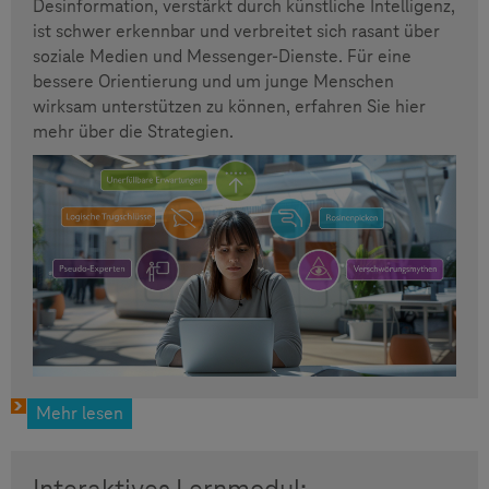
Desinformation, verstärkt durch künstliche Intelligenz,
ist schwer erkennbar und verbreitet sich rasant über
soziale Medien und Messenger-Dienste. Für eine
bessere Orientierung und um junge Menschen
wirksam unterstützen zu können, erfahren Sie hier
mehr über die Strategien.
Mehr lesen