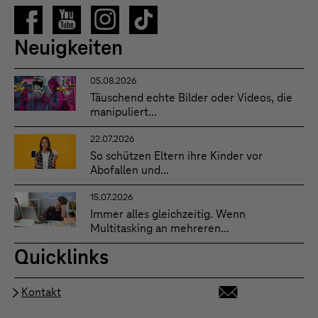
Neuigkeiten
05.08.2026
Täuschend echte Bilder oder Videos, die
manipuliert...
22.07.2026
So schützen Eltern ihre Kinder vor
Abofallen und...
15.07.2026
Immer alles gleichzeitig. Wenn
Multitasking an mehreren...
Quicklinks
Kontakt