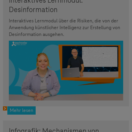
Interaktives Lernmodul:
Desinformation
Interaktives Lernmodul über die Risiken, die von der
Anwendung künstlicher Intelligenz zur Erstellung von
Desinformation ausgehen.
Mehr lesen
Infografik: Mechanismen von