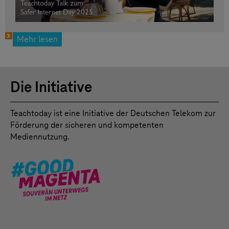
Mehr lesen
Die Initiative
Teachtoday ist eine Initiative der Deutschen Telekom zur
Förderung der sicheren und kompetenten
Mediennutzung.