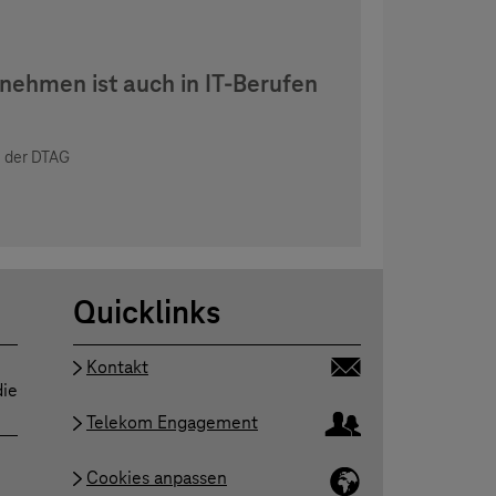
 nehmen ist auch in IT-Berufen
e der DTAG
Quicklinks
Kontakt
die
Telekom Engagement
Cookies anpassen