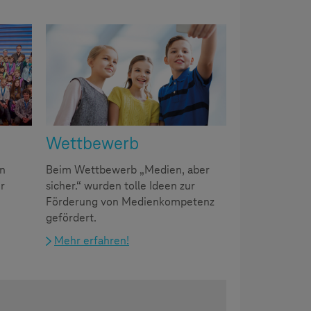
Wettbewerb
en
Beim Wettbewerb „Medien, aber
r
sicher.“ wurden tolle Ideen zur
Förderung von Medienkompetenz
gefördert.
Mehr erfahren!