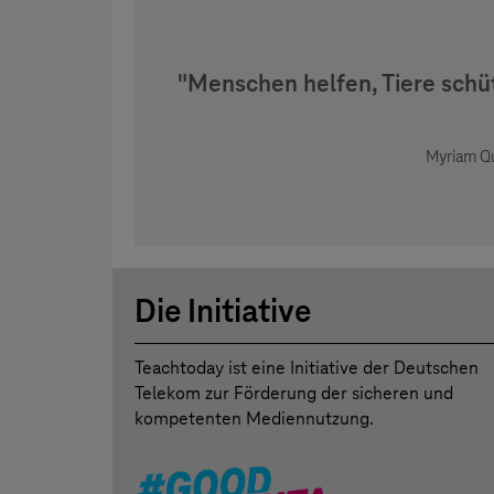
"Menschen helfen, Tiere schüt
Myriam Qu
Die Initiative
Teachtoday ist eine Initiative der Deutschen
Telekom zur Förderung der sicheren und
kompetenten Mediennutzung.