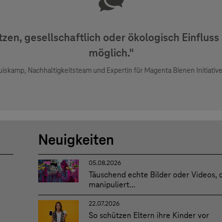
zen, gesellschaftlich oder ökologisch Einfluss
möglich."
iskamp, Nachhaltigkeitsteam und Expertin für Magenta Bienen Initiativ
Neuigkeiten
05.08.2026
Täuschend echte Bilder oder Videos, 
manipuliert...
22.07.2026
So schützen Eltern ihre Kinder vor