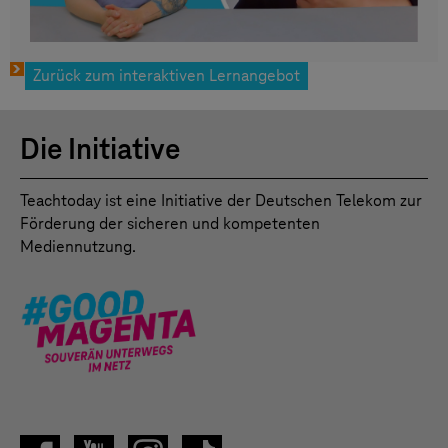
Zurück zum interaktiven Lernangebot
Die Initiative
Teachtoday ist eine Initiative der Deutschen Telekom zur
Förderung der sicheren und kompetenten
Mediennutzung.