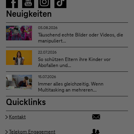
Neuigkeiten
05.08.2026
Täuschend echte Bilder oder Videos, die
manipuliert...
22.07.2026
So schützen Eltern ihre Kinder vor
Abofallen und...
15.07.2026
Immer alles gleichzeitig. Wenn
Multitasking an mehreren...
Quicklinks
Kontakt
Telekom Engagement