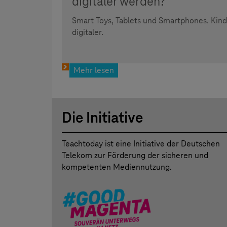
digitaler werden?
Smart Toys, Tablets und Smartphones. Ki
digitaler.
Mehr lesen
Die Initiative
Teachtoday ist eine Initiative der Deutschen
Telekom zur Förderung der sicheren und
kompetenten Mediennutzung.