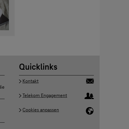
Quicklinks
Kontakt
die
Telekom Engagement
Cookies anpassen