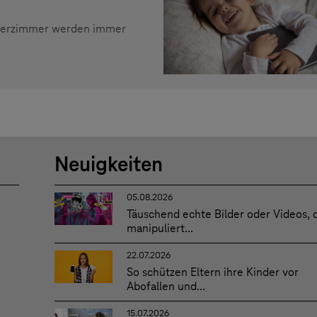
nderzimmer werden immer
Neuigkeiten
05.08.2026
Täuschend echte Bilder oder Videos, 
manipuliert...
22.07.2026
So schützen Eltern ihre Kinder vor
Abofallen und...
15.07.2026