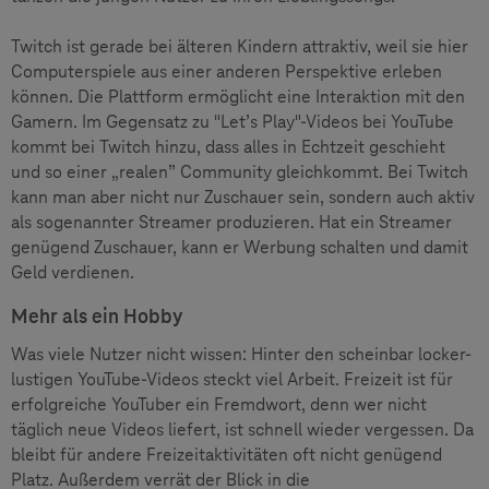
Twitch ist gerade bei älteren Kindern attraktiv, weil sie hier
Computerspiele aus einer anderen Perspektive erleben
können. Die Plattform ermöglicht eine Interaktion mit den
Gamern. Im Gegensatz zu "Let’s Play"-Videos bei YouTube
kommt bei Twitch hinzu, dass alles in Echtzeit geschieht
und so einer „realen” Community gleichkommt. Bei Twitch
kann man aber nicht nur Zuschauer sein, sondern auch aktiv
als sogenannter Streamer produzieren. Hat ein Streamer
genügend Zuschauer, kann er Werbung schalten und damit
Geld verdienen.
Mehr als ein Hobby
Was viele Nutzer nicht wissen: Hinter den scheinbar locker-
lustigen YouTube-Videos steckt viel Arbeit. Freizeit ist für
erfolgreiche YouTuber ein Fremdwort, denn wer nicht
täglich neue Videos liefert, ist schnell wieder vergessen. Da
bleibt für andere Freizeitaktivitäten oft nicht genügend
Platz. Außerdem verrät der Blick in die