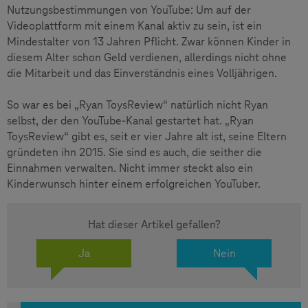
Nutzungsbestimmungen von YouTube: Um auf der
Videoplattform mit einem Kanal aktiv zu sein, ist ein
Mindestalter von 13 Jahren Pflicht. Zwar können Kinder in
diesem Alter schon Geld verdienen, allerdings nicht ohne
die Mitarbeit und das Einverständnis eines Volljährigen.
So war es bei „Ryan ToysReview“ natürlich nicht Ryan
selbst, der den YouTube-Kanal gestartet hat. „Ryan
ToysReview“ gibt es, seit er vier Jahre alt ist, seine Eltern
gründeten ihn 2015. Sie sind es auch, die seither die
Einnahmen verwalten. Nicht immer steckt also ein
Kinderwunsch hinter einem erfolgreichen YouTuber.
Hat dieser Artikel gefallen?
Ja
Nein