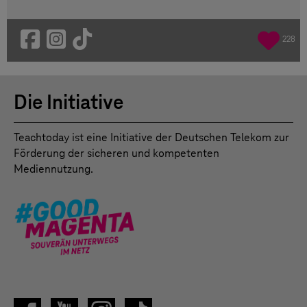
228
Die Initiative
Teachtoday ist eine Initiative der Deutschen Telekom zur
Förderung der sicheren und kompetenten
Mediennutzung.