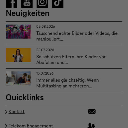
Neuigkeiten
05.08.2026
Täuschend echte Bilder oder Videos, die
manipuliert...
22.07.2026
So schützen Eltern ihre Kinder vor
Abofallen und...
15.07.2026
Immer alles gleichzeitig. Wenn
Multitasking an mehreren...
Quicklinks
Kontakt
Telekom Engagement