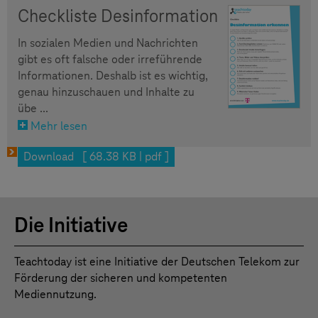
Checkliste Desinformation
In sozialen Medien und Nachrichten
gibt es oft falsche oder irreführende
Informationen. Deshalb ist es wichtig,
genau hinzuschauen und Inhalte zu
übe ...
Mehr lesen
Download [ 68.38 KB | pdf ]
Die Initiative
Teachtoday ist eine Initiative der Deutschen Telekom zur
Förderung der sicheren und kompetenten
Mediennutzung.