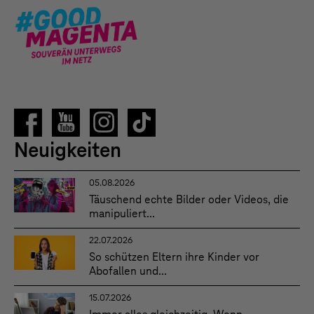
Neuigkeiten
05.08.2026
Täuschend echte Bilder oder Videos, die
manipuliert...
22.07.2026
So schützen Eltern ihre Kinder vor
Abofallen und...
15.07.2026