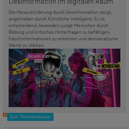
Desinformation im digitalen Raum
Die Herausforderung durch Desinformation steigt,
angetrieben durch Künstliche Intelligenz. Es ist
entscheidend, besonders junge Menschen durch
Bildung und kritisches Hinterfragen zu befähigen,
Falschinformationen zu erkennen und demokratische
Werte zu stärken.
Zum Themendossier