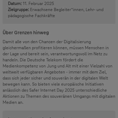
Datum:
11. Februar 2025
Zielgruppe:
Erwachsene Begleiter*innen, Lehr- und
pädagogische Fachkräfte
Über Grenzen hinweg
Damit alle von den Chancen der Digitalisierung
gleichermaßen profitieren können, müssen Menschen in
der Lage und bereit sein, verantwortungsvoll im Netz zu
handeln. Die Deutsche Telekom fördert die
Medienkompetenz von Jung und Alt mit einer Vielzahl von
weltweit verfügbaren Angeboten - immer mit dem Ziel,
dass sich jeder sicher und souverän in der digitalen Welt
bewegen kann. So bieten viele europäische Initiativen
anlässlich des Safer Internet Day 2025 unterschiedliche
Aktionen zu Themen des souveränen Umgangs mit digitalen
Medien an.