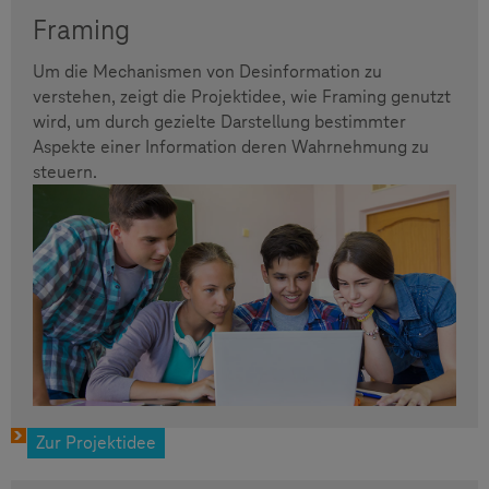
Framing
Um die Mechanismen von Desinformation zu
verstehen, zeigt die Projektidee, wie Framing genutzt
wird, um durch gezielte Darstellung bestimmter
Aspekte einer Information deren Wahrnehmung zu
steuern.
Zur Projektidee