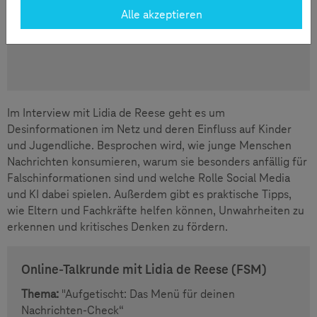
Alle akzeptieren
Im Interview mit Lidia de Reese geht es um
Desinformationen im Netz und deren Einfluss auf Kinder
und Jugendliche. Besprochen wird, wie junge Menschen
Nachrichten konsumieren, warum sie besonders anfällig für
Falschinformationen sind und welche Rolle Social Media
und KI dabei spielen. Außerdem gibt es praktische Tipps,
wie Eltern und Fachkräfte helfen können, Unwahrheiten zu
erkennen und kritisches Denken zu fördern.
Online-Talkrunde mit Lidia de Reese (FSM)
Thema:
"Aufgetischt: Das Menü für deinen
Nachrichten-Check“