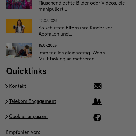
Täuschend echte Bilder oder Videos, die
manipuliert...
22.07.2026
So schützen Eltern ihre Kinder vor
Abofallen und...
15.07.2026
Immer alles gleichzeitig. Wenn
Multitasking an mehreren...
Quicklinks
Kontakt
Telekom Engagement
Cookies anpassen
Empfohlen von: