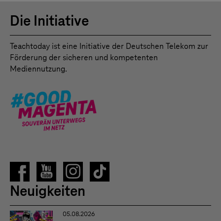
Die Initiative
Teachtoday ist eine Initiative der Deutschen Telekom zur
Förderung der sicheren und kompetenten
Mediennutzung.
Neuigkeiten
05.08.2026