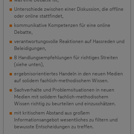
Unterschiede zwischen einer Diskussion, die offline
oder online stattfindet,
kommunikative Kompetenzen für eine online
Debatte,
verantwortungsvolle Reaktionen auf Hassreden und
Beleidigungen,
8 Handlungsempfehlungen für richtiges Streiten
(siehe unten),
ergebnisorientiertes Handeln in den neuen Medien
auf solidem fachlich-methodischem Wissen.
Sachverhalte und Problemsituationen in neuen
Medien mit solidem fachlich-methodischem
Wissen richtig zu beurteilen und einzuschätzen.
mit kritischem Abstand aus großem
Informationsangebot wesentliches zu filtern und
bewusste Entscheidungen zu treffen.