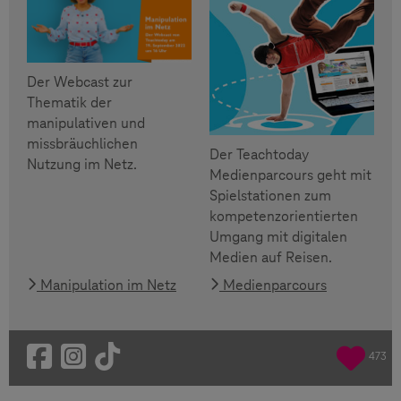
Der Webcast zur
Thematik der
manipulativen und
missbräuchlichen
Der Teachtoday
Nutzung im Netz.
Medienparcours geht mit
Spielstationen zum
kompetenzorientierten
Umgang mit digitalen
Medien auf Reisen.
Manipulation im Netz
Medienparcours
473