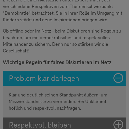
verschiedene Perspektiven zum Themenschwerpunkt
"Demokratie" betrachtet, Sie in Ihrer Rolle im Umgang mit
Kindern stärkt und neue Inspirationen bringen wird.
Ob offline oder im Netz - beim Diskutieren sind Regeln zu
beachten, um ein demokratisches und respektvolles
Miteinander zu sichern. Denn nur so stärken wir die
Gesellschaft!
Wichtige Regeln für faires Diskutieren im Netz
Problem klar darlegen
Klar und deutlich seinen Standpunkt äußern, um
Missverständnisse zu vermeiden. Bei Unklarheit
höflich und respektvoll nachfragen.
Respektvoll bleiben