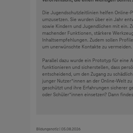
Die Jugendschutzleitlinien helfen Online-P
umzusetzen. Sie wurden über ein Jahr entw
sowie Kindern und Jugendlichen mit ein. 
machender Funktionen, stärkere Werkzeug
Inhaltsempfehlungen. Zudem sollen Profile
um unerwünschte Kontakte zu vermeiden.
Parallel dazu wurde ein Prototyp für eine A
funktionieren und sicherstellen, dass persö
entscheidend, um den Zugang zu schädliche
junger Nutzer*innen an der Online-Welt z
geschützt und ihre Erfahrungen sicherer ge
oder Schüler*innen einsetzen? Dann findes
Bildungsnotiz | 05.08.2026