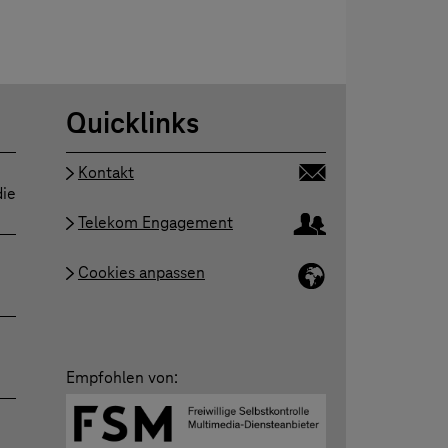
Quicklinks
Kontakt
die
Telekom Engagement
Cookies anpassen
Empfohlen von: