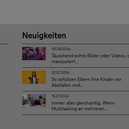
Neuigkeiten
05.08.2026
Täuschend echte Bilder oder Videos, 
manipuliert...
22.07.2026
So schützen Eltern ihre Kinder vor
Abofallen und...
15.07.2026
Immer alles gleichzeitig. Wenn
Multitasking an mehreren...