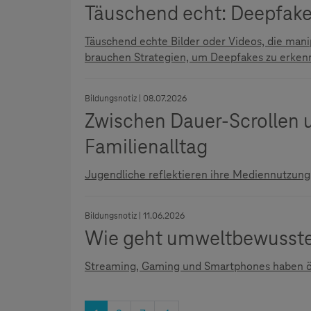
Täuschend echt: Deepfake
Täuschend echte Bilder oder Videos, die mani
brauchen Strategien, um Deepfakes zu erkenne
Bildungsnotiz | 08.07.2026
Zwischen Dauer-Scrollen 
Familienalltag
Jugendliche reflektieren ihre Mediennutzung
Bildungsnotiz | 11.06.2026
Wie geht umweltbewusst
Streaming, Gaming und Smartphones haben ök