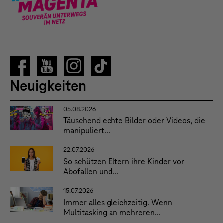
Neuigkeiten
05.08.2026
Täuschend echte Bilder oder Videos, die
manipuliert...
22.07.2026
So schützen Eltern ihre Kinder vor
Abofallen und...
15.07.2026
Immer alles gleichzeitig. Wenn
Multitasking an mehreren...