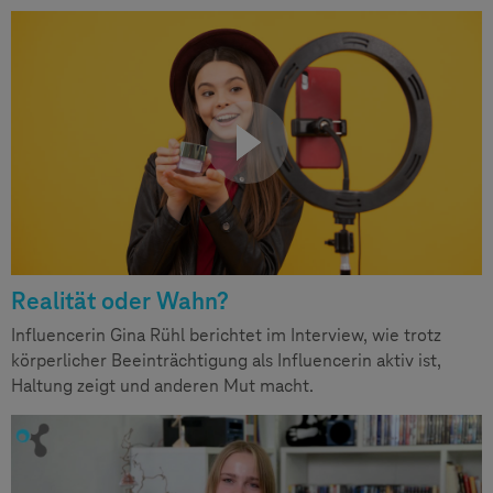
Realität oder Wahn?
Influencerin Gina Rühl berichtet im Interview, wie trotz
körperlicher Beeinträchtigung als Influencerin aktiv ist,
Haltung zeigt und anderen Mut macht.