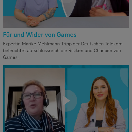
Für und Wider von Games
Expertin Marike Mehlmann-Tripp der Deutschen Telekom
beleuchtet aufschlussreich die Risiken und Chancen von
Games.