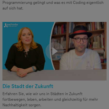
Programmierung gelingt und was es mit Coding eigentlich
auf sich hat.
Die Stadt der Zukunft
Erfahren Sie, wie wir uns in Städten in Zukunft
fortbewegen, leben, arbeiten und gleichzeitig für mehr
Nachhaltigkeit sorgen.