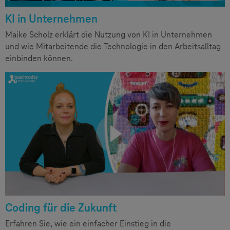
KI in Unternehmen
Maike Scholz erklärt die Nutzung von KI in Unternehmen
und wie Mitarbeitende die Technologie in den Arbeitsalltag
einbinden können.
Coding für die Zukunft
Erfahren Sie, wie ein einfacher Einstieg in die