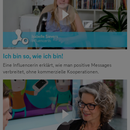
Ich bin so, wie ich bin!
Eine Influencerin erklärt, wie man positive Messages
verbreitet, ohne kommerzielle Kooperationen.