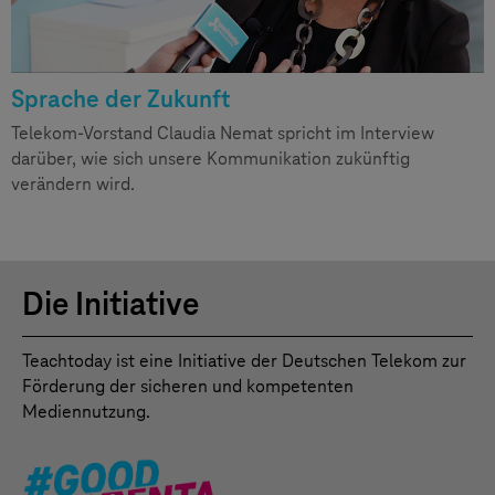
Sprache der Zukunft
Telekom-Vorstand Claudia Nemat spricht im Interview
darüber, wie sich unsere Kommunikation zukünftig
verändern wird.
Die Initiative
Teachtoday ist eine Initiative der Deutschen Telekom zur
Förderung der sicheren und kompetenten
Mediennutzung.