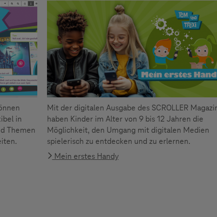
können
Mit der digitalen Ausgabe des SCROLLER Magazi
ibel in
haben Kinder im Alter von 9 bis 12 Jahren die
und Themen
Möglichkeit, den Umgang mit digitalen Medien
iten.
spielerisch zu entdecken und zu erlernen.
Mein erstes Handy