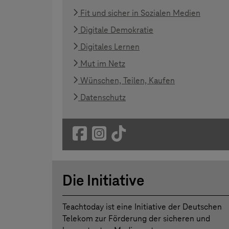
Fit und sicher in Sozialen Medien
Digitale Demokratie
Digitales Lernen
Mut im Netz
Wünschen, Teilen, Kaufen
Datenschutz
Die Initiative
Teachtoday ist eine Initiative der Deutschen
Telekom zur Förderung der sicheren und