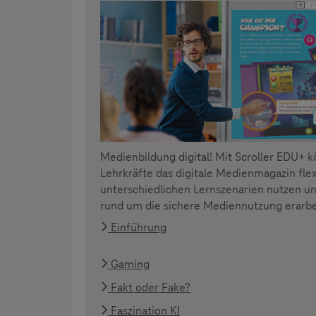
Medienbildung digital! Mit Scroller EDU+ 
Lehrkräfte das digitale Medienmagazin flex
unterschiedlichen Lernszenarien nutzen 
rund um die sichere Mediennutzung erarbe
Einführung
Gaming
Fakt oder Fake?
Faszination KI