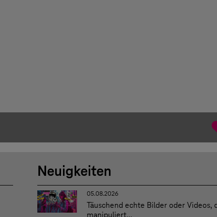
Neuigkeiten
05.08.2026
Täuschend echte Bilder oder Videos, 
manipuliert...