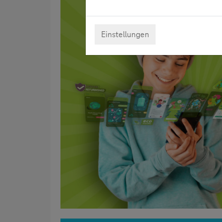
Einstellungen