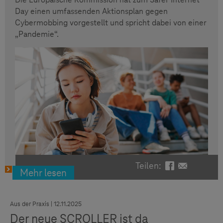
Day einen umfassenden Aktionsplan gegen
Cybermobbing vorgestellt und spricht dabei von einer
„Pandemie“.
Teilen:
Facebook - Te
Email - Te
Mehr lesen
Aus der Praxis | 12.11.2025
Der neue SCROLLER ist da