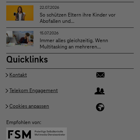
22.07.2026
So schützen Eltern ihre Kinder vor
Abofallen und...
15.07.2026
Immer alles gleichzeitig. Wenn
Multitasking an mehreren...
Quicklinks
Kontakt
Telekom Engagement
Cookies anpassen
Empfohlen von: