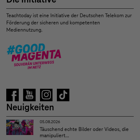
Teachtoday ist eine Initiative der Deutschen Telekom zur
Förderung der sicheren und kompetenten
Mediennutzung.
Neuigkeiten
05.08.2026
Täuschend echte Bilder oder Videos, die
manipuliert...