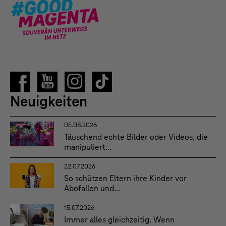
Neuigkeiten
05.08.2026
Täuschend echte Bilder oder Videos, die
manipuliert...
22.07.2026
So schützen Eltern ihre Kinder vor
Abofallen und...
15.07.2026
Immer alles gleichzeitig. Wenn