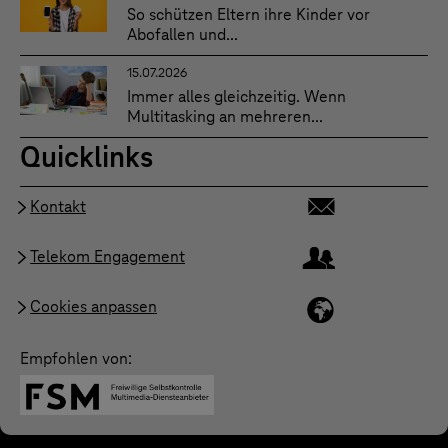
So schützen Eltern ihre Kinder vor
Abofallen und...
15.07.2026
Immer alles gleichzeitig. Wenn
Multitasking an mehreren...
Quicklinks
Kontakt
Telekom Engagement
Cookies anpassen
Empfohlen von: