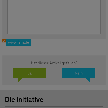
www.fsm.de
Hat dieser Artikel gefallen?
Ja
Nein
Die Initiative