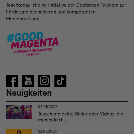
Teachtoday ist eine Initiative der Deutschen Telekom zur
Förderung der sicheren und kompetenten
Mediennutzung.
Neuigkeiten
05.08.2026
Täuschend echte Bilder oder Videos, die
manipuliert...
22.07.2026