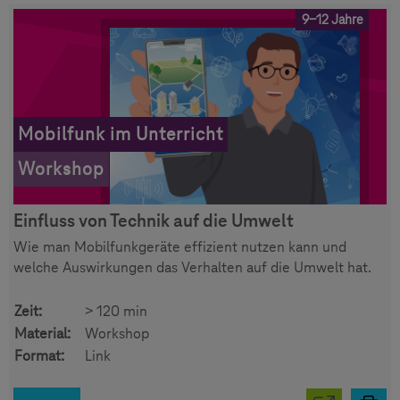
9-12 Jahre
Mobilfunk im Unterricht
Workshop
Einfluss von Technik auf die Umwelt
Wie man Mobilfunkgeräte effizient nutzen kann und
welche Auswirkungen das Verhalten auf die Umwelt hat.
Zeit:
> 120 min
Material:
Workshop
Format:
Link