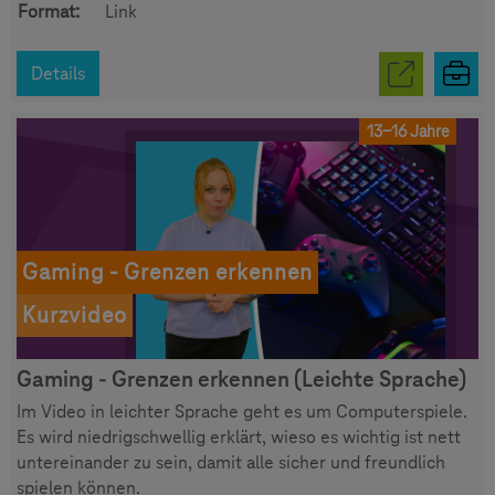
Format:
Link
Details
13-16 Jahre
Gaming - Grenzen erkennen
Kurzvideo
Gaming - Grenzen erkennen (Leichte Sprache)
Im Video in leichter Sprache geht es um Computerspiele.
Es wird niedrigschwellig erklärt, wieso es wichtig ist nett
untereinander zu sein, damit alle sicher und freundlich
spielen können.