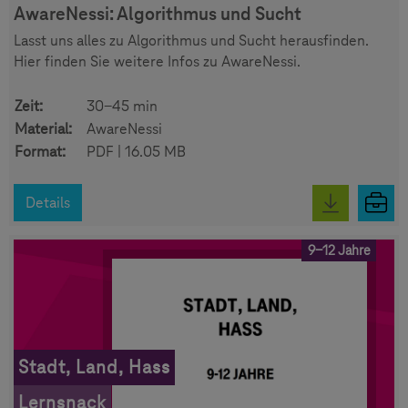
AwareNessi: Algorithmus und Sucht
Lasst uns alles zu Algorithmus und Sucht herausfinden.
Hier finden Sie weitere Infos zu AwareNessi.
Zeit:
30-45 min
Material:
AwareNessi
Format:
PDF | 16.05 MB
Details
9-12 Jahre
Stadt, Land, Hass
Lernsnack