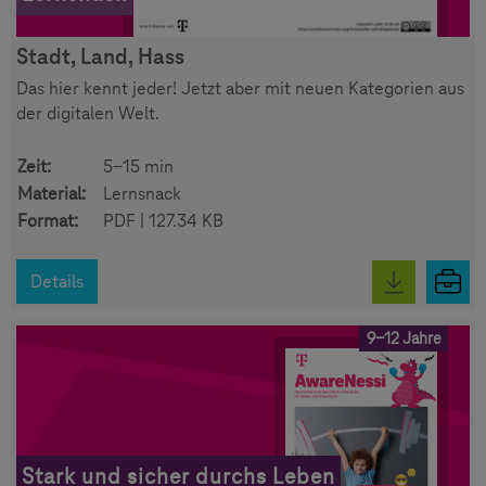
Stadt, Land, Hass
Das hier kennt jeder! Jetzt aber mit neuen Kategorien aus
der digitalen Welt.
Zeit:
5-15 min
Material:
Lernsnack
Format:
PDF | 127.34 KB
Details
9-12 Jahre
Stark und sicher durchs Leben