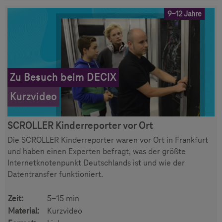
9-12 Jahre
Zu Besuch beim DECIX
Kurzvideo
SCROLLER Kinderreporter vor Ort
Die SCROLLER Kinderreporter waren vor Ort in Frankfurt
und haben einen Experten befragt, was der größte
Internetknotenpunkt Deutschlands ist und wie der
Datentransfer funktioniert.
Zeit:
5-15 min
Material:
Kurzvideo