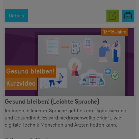
Details
13-16 Jahre
Gesund bleiben!
Kurzvideo
Gesund bleiben! (Leichte Sprache)
Im Video in leichter Sprache geht es um Digitalisierung
und Gesundheit. Es wird niedrigschwellig erklärt, wie
digitale Technik Menschen und Ärzten helfen kann.