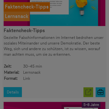
Faktencheck-Tipps
Lernsnack
Faktencheck-Tipps
Gezielte Falschinformationen im Internet bedrohen unser
soziales Miteinander und unsere Demokratie. Der beste
Weg, sich und andere zu schützen, ist zu wissen, worauf
man achten muss, um sie zu erkennen.
Zeit:
30-45 min
Material:
Lernsnack
Format:
Link
Details
5-8 Jahre