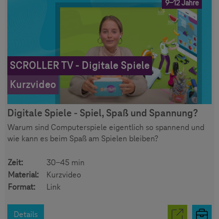
9-12 Jahre
SCROLLER TV - Digitale Spiele
Kurzvideo
Digitale Spiele - Spiel, Spaß und Spannung?
Warum sind Computerspiele eigentlich so spannend und
wie kann es beim Spaß am Spielen bleiben?
Zeit:
30-45 min
Material:
Kurzvideo
Format:
Link
Details