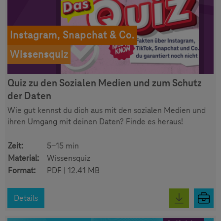
Instagram, Snapchat & Co.
Wissensquiz
Quiz zu den Sozialen Medien und zum Schutz
der Daten
Wie gut kennst du dich aus mit den sozialen Medien und
ihren Umgang mit deinen Daten? Finde es heraus!
Zeit:
5-15 min
Material:
Wissensquiz
Format:
PDF | 12.41 MB
Details