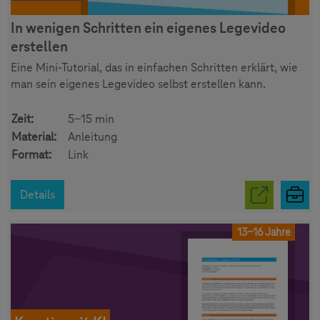
In wenigen Schritten ein eigenes Legevideo
erstellen
Eine Mini-Tutorial, das in einfachen Schritten erklärt, wie
man sein eigenes Legevideo selbst erstellen kann.
Zeit:
5-15 min
Material:
Anleitung
Format:
Link
Details
13-16 Jahre