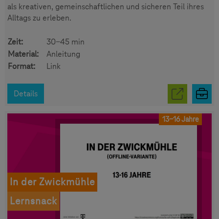
als kreativen, gemeinschaftlichen und sicheren Teil ihres
Alltags zu erleben.
Zeit:
30-45 min
Material:
Anleitung
Format:
Link
Details
13-16 Jahre
In der Zwickmühle
Lernsnack