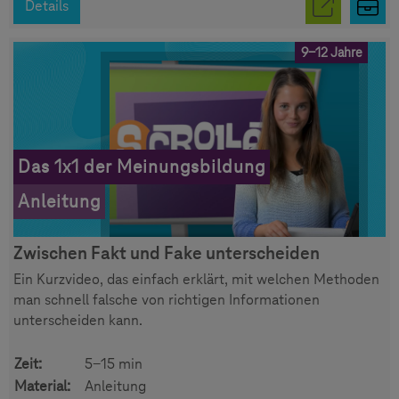
Details
9-12 Jahre
Das 1x1 der Meinungsbildung
Anleitung
Zwischen Fakt und Fake unterscheiden
Ein Kurzvideo, das einfach erklärt, mit welchen Methoden
man schnell falsche von richtigen Informationen
unterscheiden kann.
Zeit:
5-15 min
Material:
Anleitung