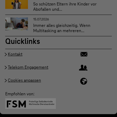
So schützen Eltern ihre Kinder vor
Abofallen und...
15.07.2026
Immer alles gleichzeitig. Wenn
Multitasking an mehreren...
Quicklinks
Kontakt
Telekom Engagement
Cookies anpassen
Empfohlen von: