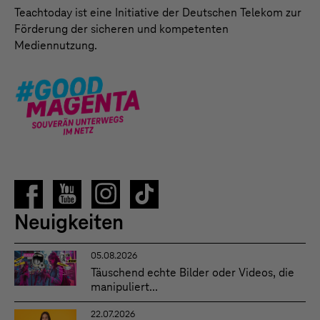
Teachtoday ist eine Initiative der Deutschen Telekom zur
Förderung der sicheren und kompetenten
Mediennutzung.
Neuigkeiten
05.08.2026
Täuschend echte Bilder oder Videos, die
manipuliert...
22.07.2026