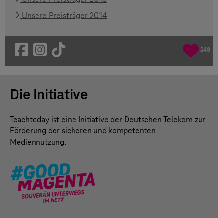
Unsere Preisträger 2014
248
Die Initiative
Teachtoday ist eine Initiative der Deutschen Telekom zur
Förderung der sicheren und kompetenten
Mediennutzung.