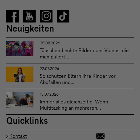
Neuigkeiten
05.08.2026
Täuschend echte Bilder oder Videos, die
manipuliert...
22.07.2026
So schützen Eltern ihre Kinder vor
Abofallen und...
15.07.2026
Immer alles gleichzeitig. Wenn
Multitasking an mehreren...
Quicklinks
Kontakt