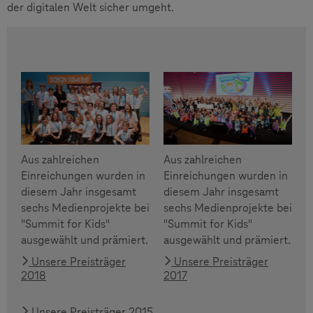
der digitalen Welt sicher umgeht.
Aus zahlreichen
Aus zahlreichen
Einreichungen wurden in
Einreichungen wurden in
diesem Jahr insgesamt
diesem Jahr insgesamt
sechs Medienprojekte bei
sechs Medienprojekte bei
"Summit for Kids"
"Summit for Kids"
ausgewählt und prämiert.
ausgewählt und prämiert.
Unsere Preisträger
Unsere Preisträger
2018
2017
Unsere Preisträger 2015