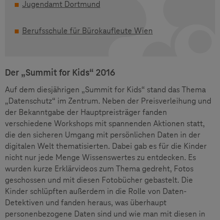
Jugendamt Dortmund
Berufsschule für Bürokaufleute Wien
Der „Summit for Kids“ 2016
Auf dem diesjährigen „Summit for Kids“ stand das Thema
„Datenschutz“ im Zentrum. Neben der Preisverleihung und
der Bekanntgabe der Hauptpreisträger fanden
verschiedene Workshops mit spannenden Aktionen statt,
die den sicheren Umgang mit persönlichen Daten in der
digitalen Welt thematisierten. Dabei gab es für die Kinder
nicht nur jede Menge Wissenswertes zu entdecken. Es
wurden kurze Erklärvideos zum Thema gedreht, Fotos
geschossen und mit diesen Fotobücher gebastelt. Die
Kinder schlüpften außerdem in die Rolle von Daten-
Detektiven und fanden heraus, was überhaupt
personenbezogene Daten sind und wie man mit diesen in