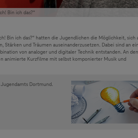
ch! Bin ich das?“
h! Bin ich das?“ hatten die Jugendlichen die Möglichkeit, sich 
n, Stärken und Träumen auseinanderzusetzen. Dabei sind an ei
bination von analoger und digitaler Technik entstanden. An de
n animierte Kurzfilme mit selbst komponierter Musik und
es Jugendamts Dortmund.