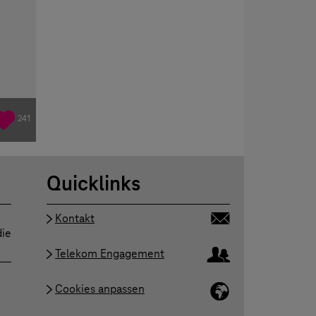
241
Quicklinks
Kontakt
die
Telekom Engagement
Cookies anpassen