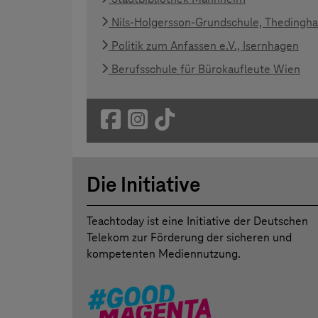
Nils-Holgersson-Grundschule, Thedingh
Politik zum Anfassen e.V., Isernhagen
Berufsschule für Bürokaufleute Wien
Die Initiative
Teachtoday ist eine Initiative der Deutschen
Telekom zur Förderung der sicheren und
kompetenten Mediennutzung.