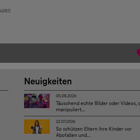
ausen
Neuigkeiten
05.08.2026
Täuschend echte Bilder oder Videos, 
manipuliert...
22.07.2026
So schützen Eltern ihre Kinder vor
Abofallen und...