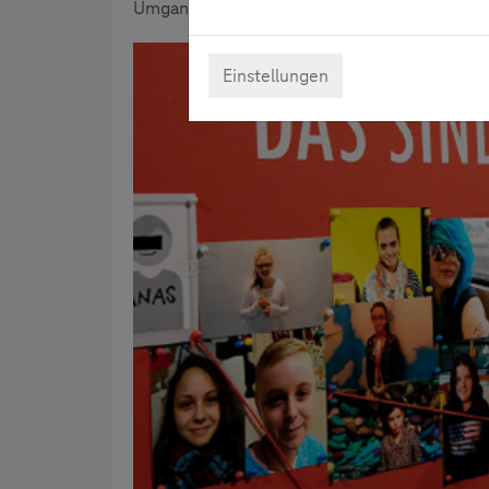
Umgang mit digitalen Medien kreativ förderte
Einstellungen