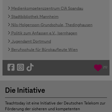
Medienkompetenzzentrum CIA Spandau
Stadtbibliothek Mannheim
Nils-Holgersson-Grundschule, Thedinghausen
Politik zum Anfassen e.V., Isernhagen
Jugendamt Dortmund
Berufsschule für Bürokaufleute Wien
212
Die Initiative
Teachtoday ist eine Initiative der Deutschen Telekom zur
Förderung der sicheren und kompetenten