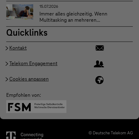
15.07.2026
Immer alles gleichzeitig. Wenn
Multitasking an mehreren...
Quicklinks
Kontakt
Telekom Engagement
Cookies anpassen
Empfohlen von:
© Deutsche Telekom AG