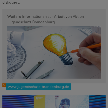
diskutiert.
Weitere Informationen zur Arbeit von Aktion
Jugendschutz Brandenburg.
www.jugendschutz-brandenburg.de