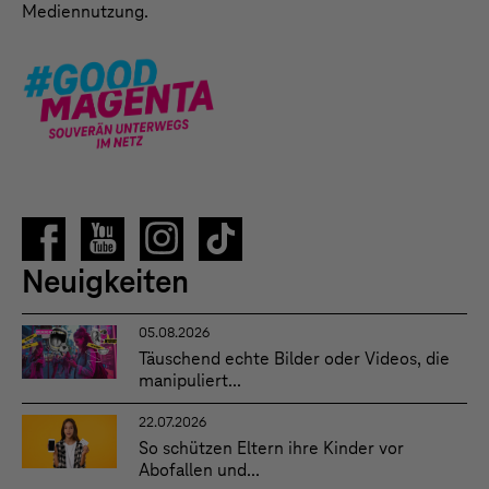
Mediennutzung.
Neuigkeiten
05.08.2026
Täuschend echte Bilder oder Videos, die
manipuliert...
22.07.2026
So schützen Eltern ihre Kinder vor
Abofallen und...