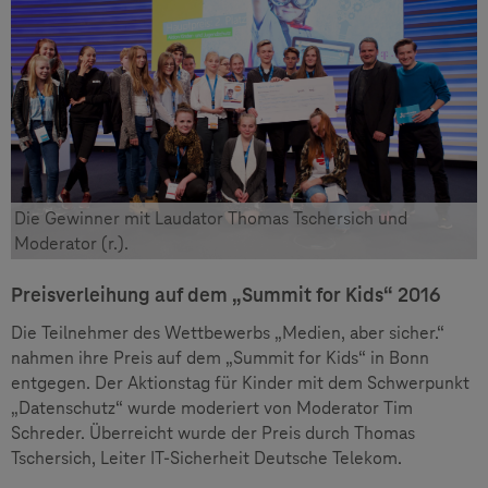
Die Gewinner mit Laudator Thomas Tschersich und
Moderator (r.).
Preisverleihung auf dem „Summit for Kids“ 2016
Die Teilnehmer des Wettbewerbs „Medien, aber sicher.“
nahmen ihre Preis auf dem „Summit for Kids“ in Bonn
entgegen. Der Aktionstag für Kinder mit dem Schwerpunkt
„Datenschutz“ wurde moderiert von Moderator Tim
Schreder. Überreicht wurde der Preis durch Thomas
Tschersich, Leiter IT-Sicherheit Deutsche Telekom.