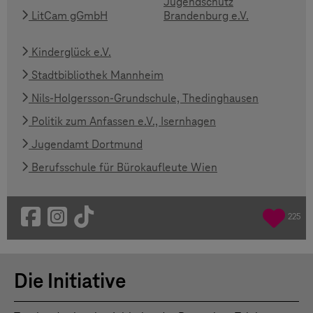
Jugendschutz
LitCam gGmbH
Brandenburg e.V.
Kinderglück e.V.
Stadtbibliothek Mannheim
Nils-Holgersson-Grundschule, Thedinghausen
Politik zum Anfassen e.V., Isernhagen
Jugendamt Dortmund
Berufsschule für Bürokaufleute Wien
225
Die Initiative