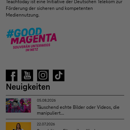
Teachtoday ist eine Initiative der Deutschen Telekom zur
Förderung der sicheren und kompetenten
Mediennutzung.
Neuigkeiten
05.08.2026
Täuschend echte Bilder oder Videos, die
manipuliert...
22.07.2026