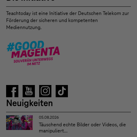
Teachtoday ist eine Initiative der Deutschen Telekom zur
Förderung der sicheren und kompetenten
Mediennutzung.
Neuigkeiten
05.08.2026
Täuschend echte Bilder oder Videos, die
manipuliert...