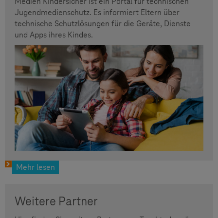
Medien Kindersicher ist ein Portal für technischen
Jugendmedienschutz. Es informiert Eltern über
technische Schutzlösungen für die Geräte, Dienste
und Apps ihres Kindes.
Mehr lesen
Weitere Partner