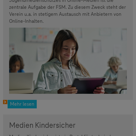
Jugendmedienschutzes in Online-Medien ist die
zentrale Aufgabe der FSM. Zu diesem Zweck steht der
Verein u.a. in stetigem Austausch mit Anbietern von
Online-Inhalten.
Mehr lesen
Medien Kindersicher