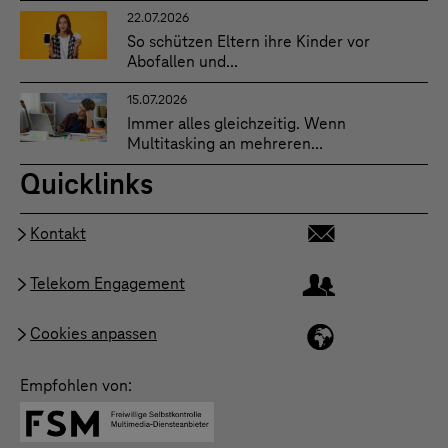
22.07.2026
So schützen Eltern ihre Kinder vor
Abofallen und...
15.07.2026
Immer alles gleichzeitig. Wenn
Multitasking an mehreren...
Quicklinks
Kontakt
Telekom Engagement
Cookies anpassen
Empfohlen von: