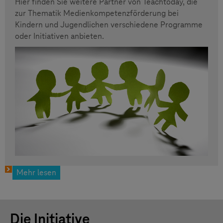
Hier finden Sie weitere Partner von Teachtoday, die
zur Thematik Medienkompetenzförderung bei
Kindern und Jugendlichen verschiedene Programme
oder Initiativen anbieten.
Mehr lesen
Die Initiative