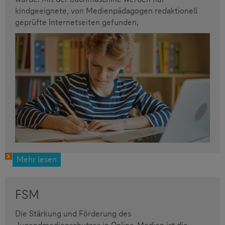
kindgeeignete, von Medienpädagogen redaktionell
geprüfte Internetseiten gefunden,
Mehr lesen
FSM
Die Stärkung und Förderung des