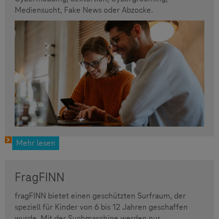
Mediensucht, Fake News oder Abzocke.
Mehr lesen
FragFINN
fragFINN bietet einen geschützten Surfraum, der
speziell für Kinder von 6 bis 12 Jahren geschaffen
wurde. Mit der Suchmaschine werden nur