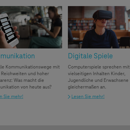
munikation
Digitale Spiele
lle Kommunikationswege mit
Computerspiele sprechen mit
 Reichweiten und hoher
vielseitigen Inhalten Kinder,
arenz: Was macht die
Jugendliche und Erwachsene
nikation von heute aus?
gleichermaßen an.
n Sie mehr!
Lesen Sie mehr!