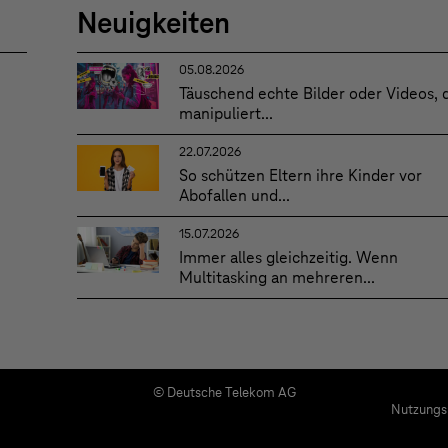
Neuigkeiten
05.08.2026
Täuschend echte Bilder oder Videos, 
manipuliert...
22.07.2026
So schützen Eltern ihre Kinder vor
Abofallen und...
15.07.2026
Immer alles gleichzeitig. Wenn
Multitasking an mehreren...
© Deutsche Telekom AG
Nutzungs