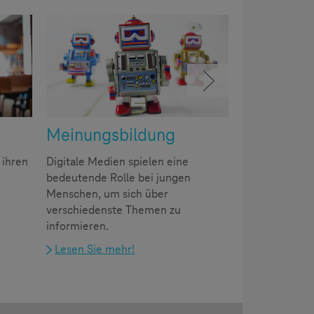
Meinungsbildung
 ihren
Digitale Medien spielen eine
bedeutende Rolle bei jungen
Menschen, um sich über
verschiedenste Themen zu
informieren.
Lesen Sie mehr!