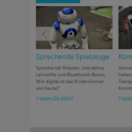
Sprechende Spielzeuge
Kom
Sprechende Roboter, interaktive
Schne
Lernstifte und Bluethooth Boxen.
hohen
Wie digital ist das Kinderzimmer
Transp
von heute?
Kommu
Lesen Sie mehr!
Lese