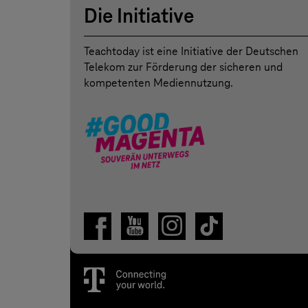
Die Initiative
Teachtoday ist eine Initiative der Deutschen
Telekom zur Förderung der sicheren und
kompetenten Mediennutzung.