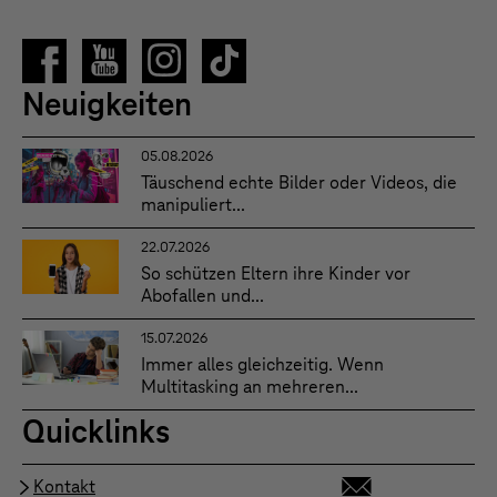
Neuigkeiten
05.08.2026
Täuschend echte Bilder oder Videos, die
manipuliert...
22.07.2026
So schützen Eltern ihre Kinder vor
Abofallen und...
15.07.2026
Immer alles gleichzeitig. Wenn
Multitasking an mehreren...
Quicklinks
Kontakt