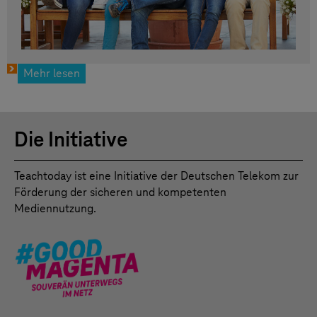
Mehr lesen
Die Initiative
Teachtoday ist eine Initiative der Deutschen Telekom zur
Förderung der sicheren und kompetenten
Mediennutzung.