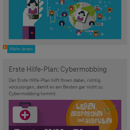
Mehr lesen
Erste Hilfe-Plan: Cybermobbing
Der Erste Hilfe-Plan hilft Ihnen dabei, richtig
vorzusorgen, damit es am Besten gar nicht zu
Cybermobbing kommt.