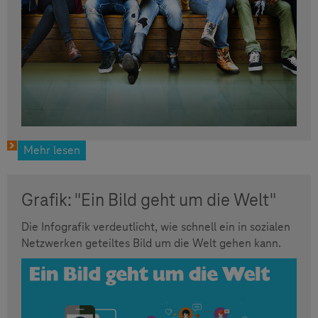
Mehr lesen
Grafik: "Ein Bild geht um die Welt"
Die Infografik verdeutlicht, wie schnell ein in sozialen
Netzwerken geteiltes Bild um die Welt gehen kann.