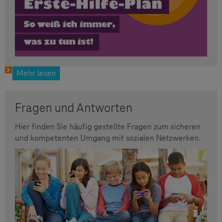
Mehr lesen
Fragen und Antworten
Hier finden Sie häufig gestellte Fragen zum sicheren
und kompetenten Umgang mit sozialen Netzwerken.