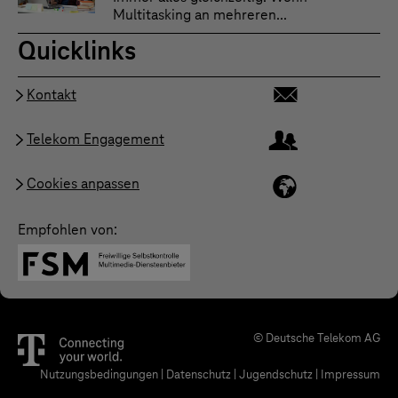
Multitasking an mehreren...
Quicklinks
Kontakt
Telekom Engagement
Cookies anpassen
Empfohlen von:
© Deutsche Telekom AG
Nutzungsbedingungen
|
Datenschutz
|
Jugendschutz
|
Impressum