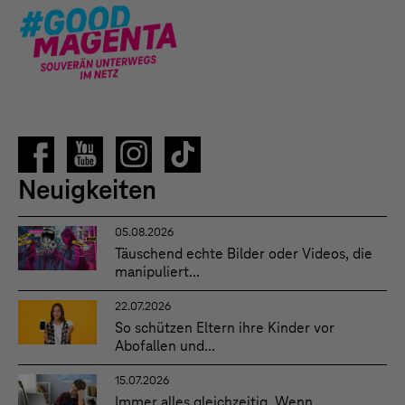
Neuigkeiten
05.08.2026
Täuschend echte Bilder oder Videos, die
manipuliert...
22.07.2026
So schützen Eltern ihre Kinder vor
Abofallen und...
15.07.2026
Immer alles gleichzeitig. Wenn