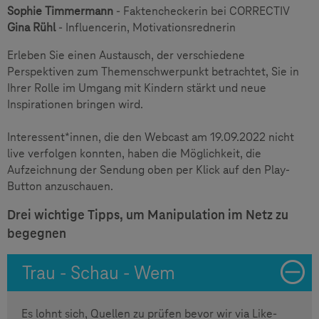
Sophie Timmermann
- Faktencheckerin bei CORRECTIV
Gina Rühl
- Influencerin, Motivationsrednerin
Erleben Sie einen Austausch, der verschiedene
Perspektiven zum Themenschwerpunkt betrachtet, Sie in
Ihrer Rolle im Umgang mit Kindern stärkt und neue
Inspirationen bringen wird.
Interessent*innen, die den Webcast am 19.09.2022 nicht
live verfolgen konnten, haben die Möglichkeit, die
Aufzeichnung der Sendung oben per Klick auf den Play-
Button anzuschauen.
Drei wichtige Tipps, um Manipulation im Netz zu
begegnen
Trau - Schau - Wem
Es lohnt sich, Quellen zu prüfen bevor wir via Like-