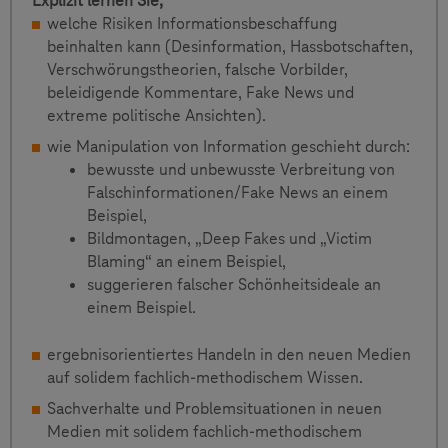
Explizit lernen Sie,
welche Risiken Informationsbeschaffung
beinhalten kann (Desinformation, Hassbotschaften,
Verschwörungstheorien, falsche Vorbilder,
beleidigende Kommentare, Fake News und
extreme politische Ansichten).
wie Manipulation von Information geschieht durch:
bewusste und unbewusste Verbreitung von
Falschinformationen/Fake News an einem
Beispiel,
Bildmontagen, „Deep Fakes und „Victim
Blaming“ an einem Beispiel,
suggerieren falscher Schönheitsideale an
einem Beispiel.
ergebnisorientiertes Handeln in den neuen Medien
auf solidem fachlich-methodischem Wissen.
Sachverhalte und Problemsituationen in neuen
Medien mit solidem fachlich-methodischem