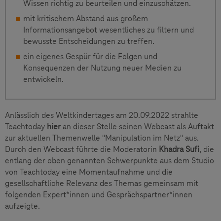
Wissen richtig zu beurteilen und einzuschätzen.
mit kritischem Abstand aus großem
Informationsangebot wesentliches zu filtern und
bewusste Entscheidungen zu treffen.
ein eigenes Gespür für die Folgen und
Konsequenzen der Nutzung neuer Medien zu
entwickeln.
Anlässlich des Weltkindertages am 20.09.2022 strahlte
Teachtoday
hier
an dieser Stelle seinen Webcast als Auftakt
zur aktuellen Themenwelle "Manipulation im Netz" aus.
Durch den Webcast führte die Moderatorin
Khadra Sufi
, die
entlang der oben genannten Schwerpunkte aus dem Studio
von Teachtoday eine Momentaufnahme und die
gesellschaftliche Relevanz des Themas gemeinsam mit
folgenden Expert*innen und Gesprächspartner*innen
aufzeigte.