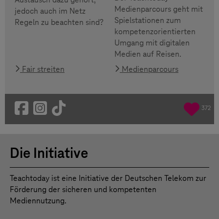
Medienparcours geht mit
jedoch auch im Netz
Spielstationen zum
Regeln zu beachten sind?
kompetenzorientierten
Umgang mit digitalen
Medien auf Reisen.
Fair streiten
Medienparcours
372
Die Initiative
Teachtoday ist eine Initiative der Deutschen Telekom zur
Förderung der sicheren und kompetenten
Mediennutzung.