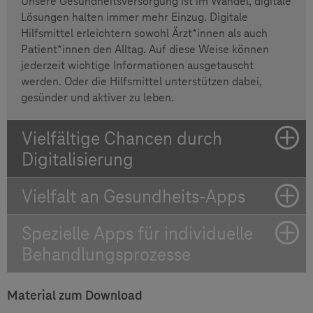
Unsere Gesundheitsversorgung ist im Wandel, digitale
Lösungen halten immer mehr Einzug. Digitale
Hilfsmittel erleichtern sowohl Ärzt*innen als auch
Patient*innen den Alltag. Auf diese Weise können
jederzeit wichtige Informationen ausgetauscht
werden. Oder die Hilfsmittel unterstützen dabei,
gesünder und aktiver zu leben.
Vielfältige Chancen durch
Digitalisierung
Vielfalt an Gesundheits-Apps
Spezielle Apps für individuelle
Behandlungsprozesse
Material zum Download