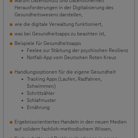
warum Datenschutz und Datensicherheit
Herausforderungen in der Digitalisierung des
Gesundheitswesens darstellen,
wie die digitale Verwaltung funktioniert,
was bei Gesundheitsapps zu beachten ist,
Beispiele für Gesundheitsapps
Feelee zur Stärkung der psychischen Resilienz
Notfall-App vom Deutschen Roten Kreuz
Handlungsoptionen für die eigene Gesundheit
Tracking Apps (Laufen, Radfahren,
Schwimmen)
Schrittzähler
Schlafmuster
Ernährung
Ergebnisorientiertes Handeln in den neuen Medien
auf solidem fachlich-methodischem Wissen,