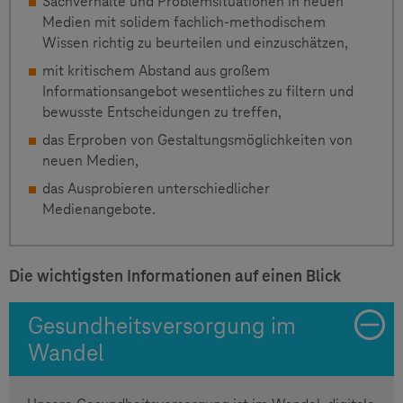
Sachverhalte und Problemsituationen in neuen
Medien mit solidem fachlich-methodischem
Wissen richtig zu beurteilen und einzuschätzen,
mit kritischem Abstand aus großem
Informationsangebot wesentliches zu filtern und
bewusste Entscheidungen zu treffen,
das Erproben von Gestaltungsmöglichkeiten von
neuen Medien,
das Ausprobieren unterschiedlicher
Medienangebote.
Die wichtigsten Informationen auf einen Blick
Gesundheitsversorgung im
Wandel