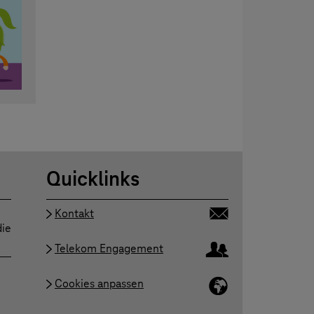
Quicklinks
Kontakt
die
Telekom Engagement
Cookies anpassen