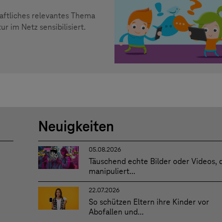
haftliches relevantes Thema
 im Netz sensibilisiert.
Neuigkeiten
05.08.2026
Täuschend echte Bilder oder Videos, 
manipuliert...
22.07.2026
So schützen Eltern ihre Kinder vor
Abofallen und...