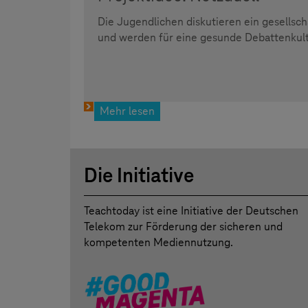
Die Jugendlichen diskutieren ein gesellsc
und werden für eine gesunde Debattenkultur
Mehr lesen
Die Initiative
Teachtoday ist eine Initiative der Deutschen
Telekom zur Förderung der sicheren und
kompetenten Mediennutzung.