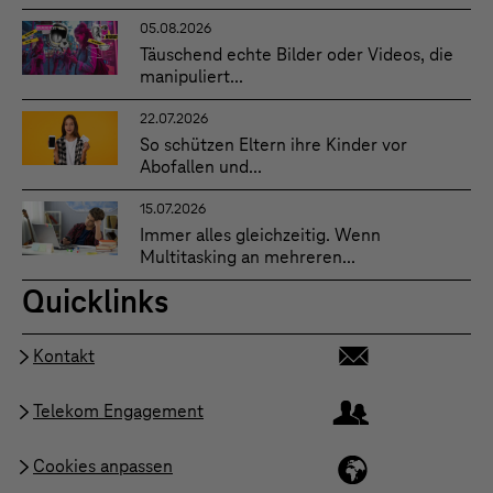
05.08.2026
Täuschend echte Bilder oder Videos, die
manipuliert...
22.07.2026
So schützen Eltern ihre Kinder vor
Abofallen und...
15.07.2026
Immer alles gleichzeitig. Wenn
Multitasking an mehreren...
Quicklinks
Kontakt
Telekom Engagement
Cookies anpassen