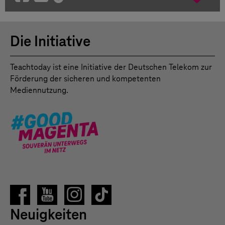
Die Initiative
Teachtoday ist eine Initiative der Deutschen Telekom zur
Förderung der sicheren und kompetenten
Mediennutzung.
Neuigkeiten