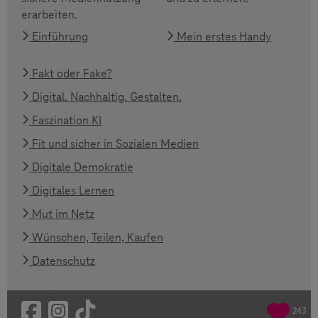
erarbeiten.
Einführung
Mein erstes Handy
Fakt oder Fake?
Digital. Nachhaltig. Gestalten.
Faszination KI
Fit und sicher in Sozialen Medien
Digitale Demokratie
Digitales Lernen
Mut im Netz
Wünschen, Teilen, Kaufen
Datenschutz
243