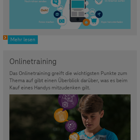
Mehr lesen
Onlinetraining
Das Onlinetraining greift die wichtigsten Punkte zum
Thema auf gibt einen Überblick darüber, was es beim
Kauf eines Handys mitzudenken gilt.