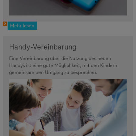
Mehr lesen
Handy-Vereinbarung
Eine Vereinbarung über die Nutzung des neuen
Handys ist eine gute Möglichkeit, mit den Kindern
gemeinsam den Umgang zu besprechen.