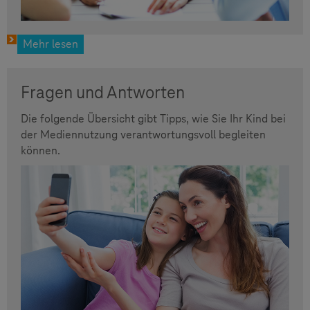
Mehr lesen
Fragen und Antworten
Die folgende Übersicht gibt Tipps, wie Sie Ihr Kind bei
der Mediennutzung verantwortungsvoll begleiten
können.