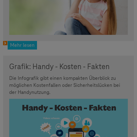
Mehr lesen
Grafik: Handy - Kosten - Fakten
Die Infografik gibt einen kompakten Überblick zu
möglichen Kostenfallen oder Sicherheitslücken bei
der Handynutzung.