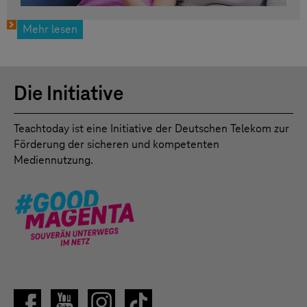
Mehr lesen
Die Initiative
Teachtoday ist eine Initiative der Deutschen Telekom zur
Förderung der sicheren und kompetenten
Mediennutzung.