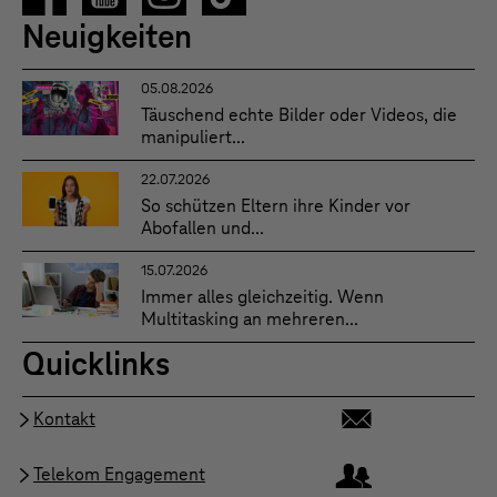
Neuigkeiten
05.08.2026
Täuschend echte Bilder oder Videos, die
manipuliert...
22.07.2026
So schützen Eltern ihre Kinder vor
Abofallen und...
15.07.2026
Immer alles gleichzeitig. Wenn
Multitasking an mehreren...
Quicklinks
Kontakt
Telekom Engagement