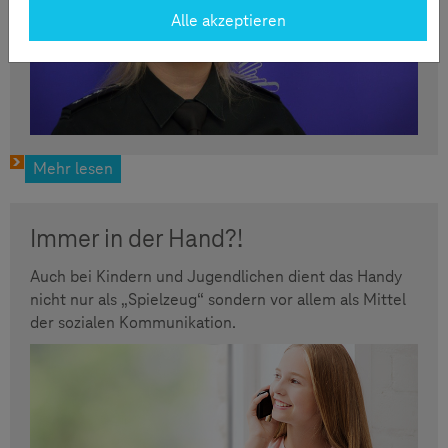
Alle akzeptieren
Mehr lesen
Immer in der Hand?!
Auch bei Kindern und Jugendlichen dient das Handy
nicht nur als „Spielzeug“ sondern vor allem als Mittel
der sozialen Kommunikation.