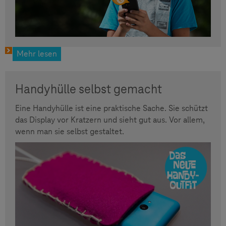
Mehr lesen
Handyhülle selbst gemacht
Eine Handyhülle ist eine praktische Sache. Sie schützt
das Display vor Kratzern und sieht gut aus. Vor allem,
wenn man sie selbst gestaltet.