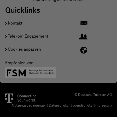
Quicklinks
Kontakt
Telekom Engagement
Cookies anpassen
Empfohlen von:
© Deutsche Telekom AG
Nutzungsbedingungen
|
Datenschutz
|
Jugendschutz
|
Impressum