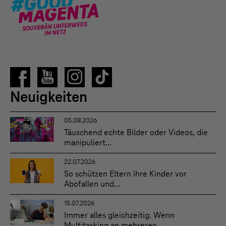
Neuigkeiten
05.08.2026
Täuschend echte Bilder oder Videos, die
manipuliert...
22.07.2026
So schützen Eltern ihre Kinder vor
Abofallen und...
15.07.2026
Immer alles gleichzeitig. Wenn
Multitasking an mehreren...