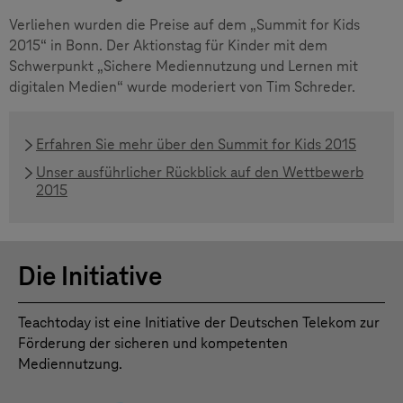
Verliehen wurden die Preise auf dem „Summit for Kids
2015“ in Bonn. Der Aktionstag für Kinder mit dem
Schwerpunkt „Sichere Mediennutzung und Lernen mit
digitalen Medien“ wurde moderiert von Tim Schreder.
Erfahren Sie mehr über den Summit for Kids 2015
Unser ausführlicher Rückblick auf den Wettbewerb
2015
Die Initiative
Teachtoday ist eine Initiative der Deutschen Telekom zur
Förderung der sicheren und kompetenten
Mediennutzung.