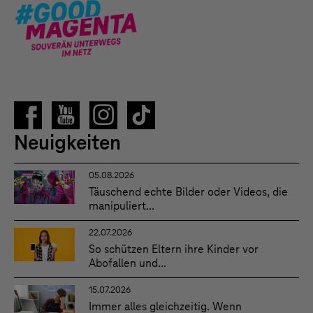
Neuigkeiten
05.08.2026
Täuschend echte Bilder oder Videos, die
manipuliert...
22.07.2026
So schützen Eltern ihre Kinder vor
Abofallen und...
15.07.2026
Immer alles gleichzeitig. Wenn