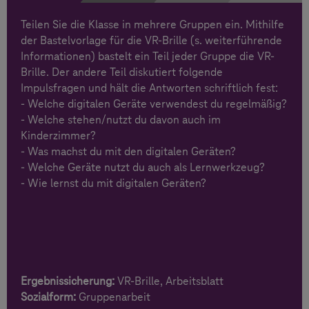
Teilen Sie die Klasse in mehrere Gruppen ein. Mithilfe
der Bastelvorlage für die VR-Brille (s. weiterführende
Informationen) bastelt ein Teil jeder Gruppe die VR-
Brille. Der andere Teil diskutiert folgende
Impulsfragen und hält die Antworten schriftlich fest:
- Welche digitalen Geräte verwendest du regelmäßig?
- Welche stehen/nutzt du davon auch im
Kinderzimmer?
- Was machst du mit den digitalen Geräten?
- Welche Geräte nutzt du auch als Lernwerkzeug?
- Wie lernst du mit digitalen Geräten?
Ergebnissicherung:
VR-Brille, Arbeitsblatt
Sozialform:
Gruppenarbeit