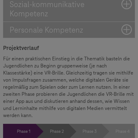
Sozial-kommunikative
Kompetenz
Personale Kompetenz
Projektverlauf
Für einen praktischen Einstieg in die Thematik basteln die
Jugendlichen zu Beginn gruppenweise (je nach
Klassestärke) eine VR-Brille. Gleichzeitig tragen sie mithilfe
von Impulsfragen zusammen, welche digitalen Geräte sie
regelmäßig zum Spielen oder zum Lernen nutzen. In einer
zweiten Phase probieren die Jugendlichen die VR-Brille mit
einer App aus und diskutieren anhand dessen, wie Wissen
und Lerninhalte mithilfe von digitalen Medien vermittelt
werden kann.
Phase 1
Phase 2
Phase 3
Phase 4