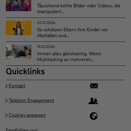
Täuschend echte Bilder oder Videos, die
manipuliert...
22.07.2026
So schützen Eltern ihre Kinder vor
Abofallen und...
15.07.2026
Immer alles gleichzeitig. Wenn
Multitasking an mehreren...
Quicklinks
Kontakt
Telekom Engagement
Cookies anpassen
Empfohlen von: