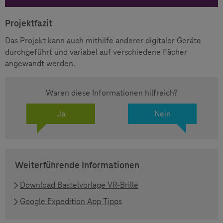
Projektfazit
Das Projekt kann auch mithilfe anderer digitaler Geräte
durchgeführt und variabel auf verschiedene Fächer
angewandt werden.
Waren diese Informationen hilfreich?
Ja
Nein
Weiterführende Informationen
Download Bastelvorlage VR-Brille
Google Expedition App Tipps