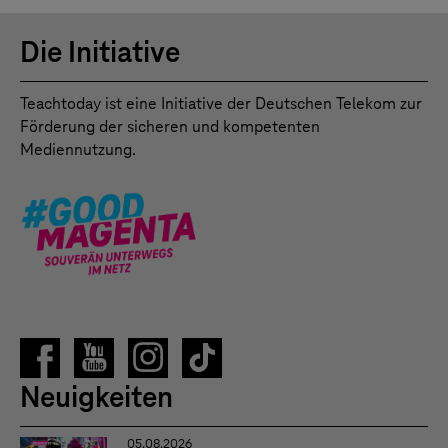
Die Initiative
Teachtoday ist eine Initiative der Deutschen Telekom zur
Förderung der sicheren und kompetenten
Mediennutzung.
Neuigkeiten
05.08.2026