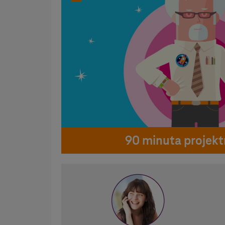
90 minuta projektn