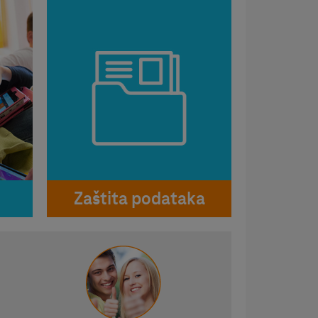
Zaštita podataka