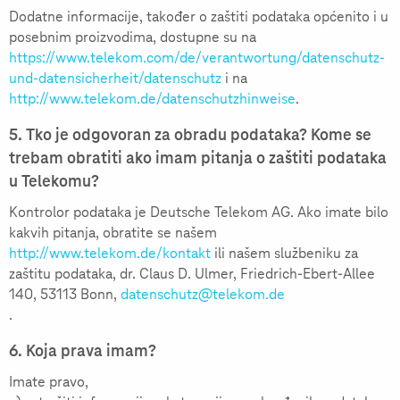
Dodatne informacije, također o zaštiti podataka općenito i u
posebnim proizvodima, dostupne su na
https://www.telekom.com/de/verantwortung/datenschutz-
und-datensicherheit/datenschutz
i na
http://www.telekom.de/datenschutzhinweise
.
5. Tko je odgovoran za obradu podataka? Kome se
trebam obratiti ako imam pitanja o zaštiti podataka
u Telekomu?
Kontrolor podataka je Deutsche Telekom AG. Ako imate bilo
kakvih pitanja, obratite se našem
http://www.telekom.de/kontakt
ili našem službeniku za
zaštitu podataka, dr. Claus D. Ulmer, Friedrich-Ebert-Allee
140, 53113 Bonn,
datenschutz@telekom.de
.
6. Koja prava imam?
Imate pravo,