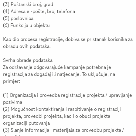
(3) Poštanski broj, grad
(4) Adresa e -pošte, broj telefona
(5) poslovnica
(6) Funkcija u objektu
Kao dio procesa registracije, dobiva se pristanak korisnika za
obradu ovih podataka.
Svrha obrade podataka
Za održavanje odgovarajuće kampanje potrebna je
registracija za događaj ili natjecanje. To uključuje, na
primjer:
(1) Organizacija i provedba registracije projekta / upravljanje
pozivima
(2) Mogućnost kontaktiranja i raspitivanje o registraciji
projekta, provedbi projekta, kao i o obuci projekta i
organizaciji putovanja
(3) Slanje informacija i materijala za provedbu projekta /