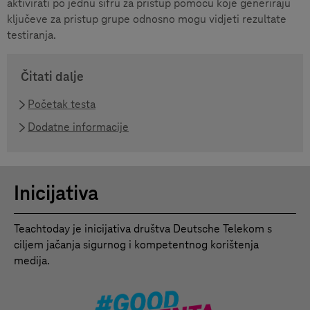
aktivirati po jednu šifru za pristup pomoću koje generiraju
ključeve za pristup grupe odnosno mogu vidjeti rezultate
testiranja.
Čitati dalje
Početak testa
Dodatne informacije
Inicijativa
Teachtoday je inicijativa društva Deutsche Telekom s
ciljem jačanja sigurnog i kompetentnog korištenja
medija.