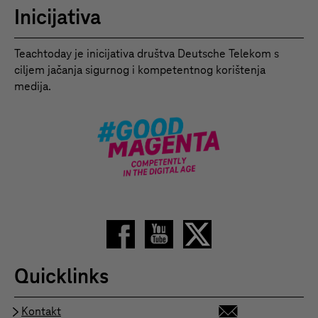
Inicijativa
Teachtoday je inicijativa društva Deutsche Telekom s
ciljem jačanja sigurnog i kompetentnog korištenja
medija.
Quicklinks
Kontakt