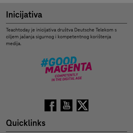
Inicijativa
Teachtoday je inicijativa društva Deutsche Telekom s
ciljem jačanja sigurnog i kompetentnog korištenja
medija.
Quicklinks