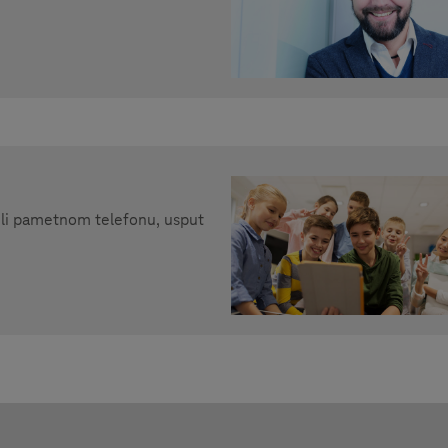
ili pametnom telefonu, usput