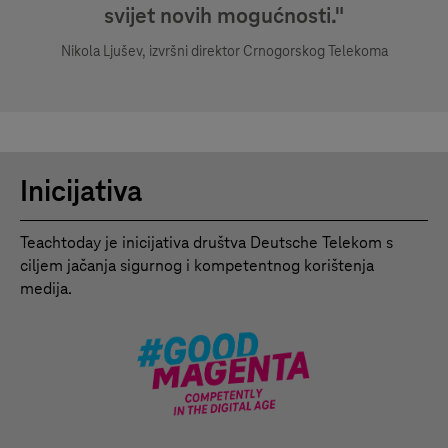
svijet novih mogućnosti."
Nikola Ljušev, izvršni direktor Crnogorskog Telekoma
Inicijativa
Teachtoday je inicijativa društva Deutsche Telekom s
ciljem jačanja sigurnog i kompetentnog korištenja
medija.