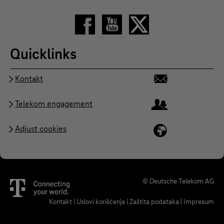
Quicklinks
Kontakt
Telekom engagement
Adjust cookies
© Deutsche Telekom AG
Kontakt
|
Uslovi korišćenja
|
Zaštita podataka
|
Impresum