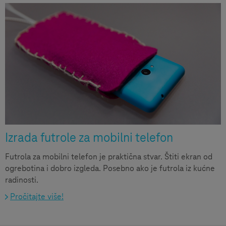
Izrada futrole za mobilni telefon
Futrola za mobilni telefon je praktična stvar. Štiti ekran od
ogrebotina i dobro izgleda. Posebno ako je futrola iz kućne
radinosti.
Pročitajte više!