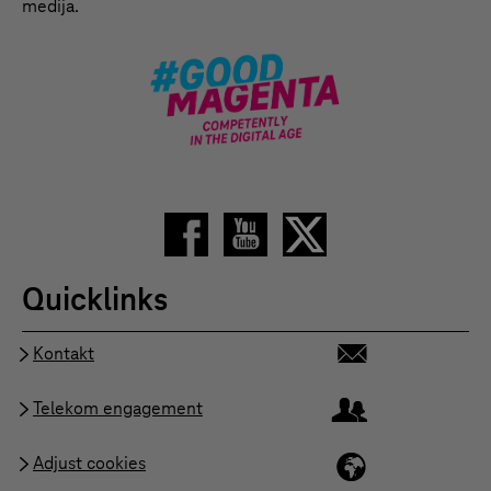
medija.
Quicklinks
Kontakt
Telekom engagement
Adjust cookies