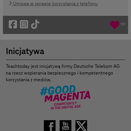
Umowa w sprawie korzystania z telefonu
182
Inicjatywa
Teachtoday jest inicjatywą firmy Deutsche Telekom AG
na rzecz wspierania bezpiecznego i kompetentnego
korzystania z mediów.