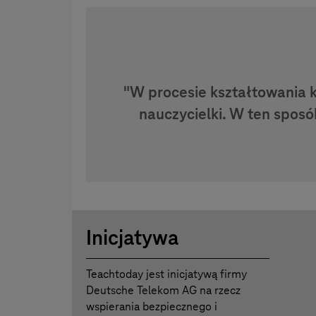
"W procesie kształtowania 
nauczycielki. W ten spos
Inicjatywa
Teachtoday jest inicjatywą firmy
Deutsche Telekom AG na rzecz
wspierania bezpiecznego i