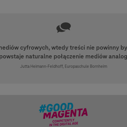
 mediów cyfrowych, wtedy treści nie powinny 
k powstaje naturalne połączenie mediów analog
Jutta Heimann-Feldhoff, Europaschule Bornheim