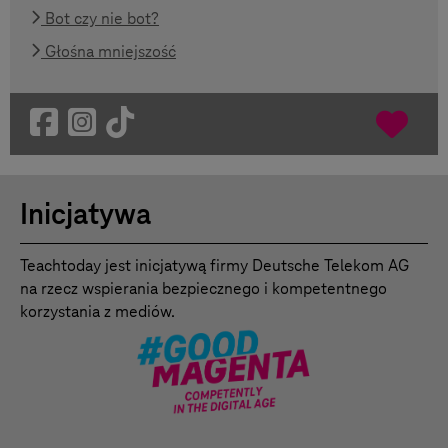
Bot czy nie bot?
Głośna mniejszość
Inicjatywa
Teachtoday jest inicjatywą firmy Deutsche Telekom AG
na rzecz wspierania bezpiecznego i kompetentnego
korzystania z mediów.