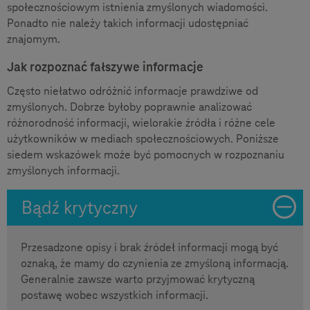
społecznościowym istnienia zmyślonych wiadomości.
Ponadto nie należy takich informacji udostępniać
znajomym.
Jak rozpoznać fałszywe informacje
Często niełatwo odróżnić informacje prawdziwe od
zmyślonych. Dobrze byłoby poprawnie analizować
różnorodność informacji, wielorakie źródła i różne cele
użytkowników w mediach społecznościowych. Poniższe
siedem wskazówek może być pomocnych w rozpoznaniu
zmyślonych informacji.
Bądź krytyczny
Przesadzone opisy i brak źródeł informacji mogą być
oznaką, że mamy do czynienia ze zmyśloną informacją.
Generalnie zawsze warto przyjmować krytyczną
postawę wobec wszystkich informacji.