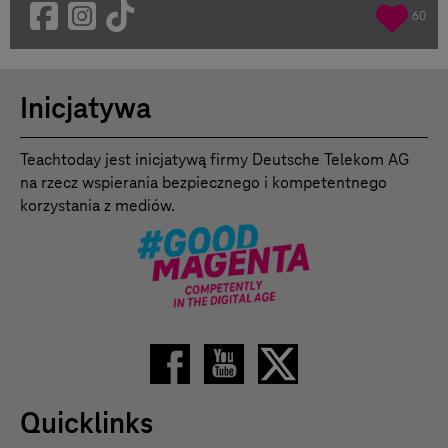
60
Inicjatywa
Teachtoday jest inicjatywą firmy Deutsche Telekom AG
na rzecz wspierania bezpiecznego i kompetentnego
korzystania z mediów.
Quicklinks