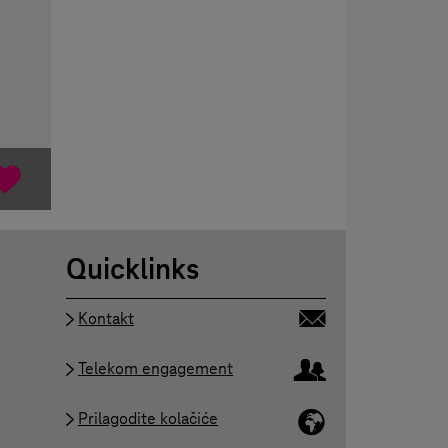
Quicklinks
Kontakt
Telekom engagement
Prilagodite kolačiće