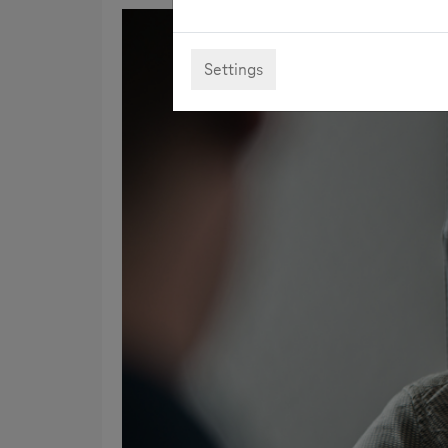
Settings