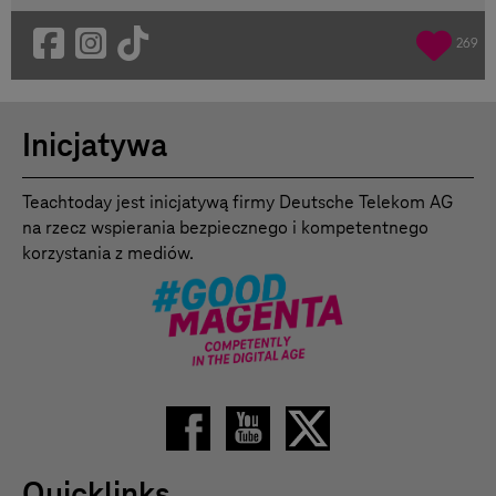
269
Inicjatywa
Teachtoday jest inicjatywą firmy Deutsche Telekom AG
na rzecz wspierania bezpiecznego i kompetentnego
korzystania z mediów.
Quicklinks