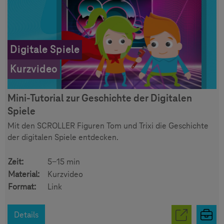
Digitale Spiele
Kurzvideo
Mini-Tutorial zur Geschichte der Digitalen
Spiele
Mit den SCROLLER Figuren Tom und Trixi die Geschichte
der digitalen Spiele entdecken.
Zeit:
5-15 min
Material:
Kurzvideo
Format:
Link
Details