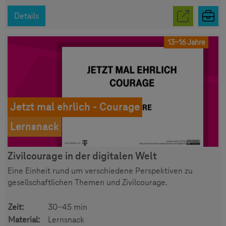
Details
13-16 Jahre
Jetzt mal ehrlich - Courage
Lernsnack
Zivilcourage in der digitalen Welt
Eine Einheit rund um verschiedene Perspektiven zu
gesellschaftlichen Themen und Zivilcourage.
Zeit:
30-45 min
Material:
Lernsnack