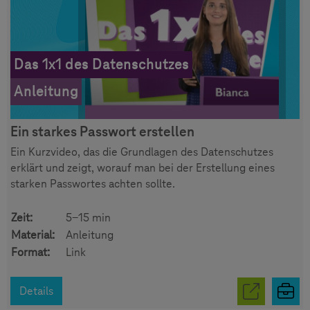
Das 1x1 des Datenschutzes
Anleitung
Ein starkes Passwort erstellen
Ein Kurzvideo, das die Grundlagen des Datenschutzes
erklärt und zeigt, worauf man bei der Erstellung eines
starken Passwortes achten sollte.
Zeit:
5-15 min
Material:
Anleitung
Format:
Link
Details