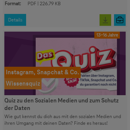
Format:
PDF | 226.79 KB
Details
13-16 Jahre
Instagram, Snapchat & Co.
Wissensquiz
Quiz zu den Sozialen Medien und zum Schutz
der Daten
Wie gut kennst du dich aus mit den sozialen Medien und
ihren Umgang mit deinen Daten? Finde es heraus!