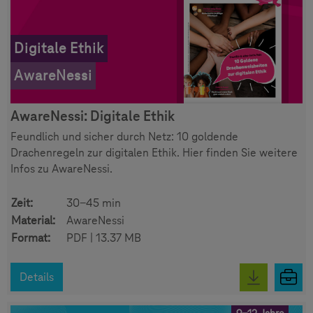
Digitale Ethik
AwareNessi
AwareNessi: Digitale Ethik
Feundlich und sicher durch Netz: 10 goldende
Drachenregeln zur digitalen Ethik. Hier finden Sie weitere
Infos zu AwareNessi.
Zeit:
30-45 min
Material:
AwareNessi
Format:
PDF | 13.37 MB
Details