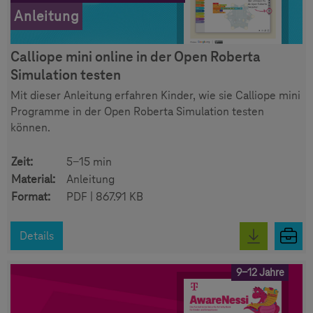
Anleitung
Calliope mini online in der Open Roberta
Simulation testen
Mit dieser Anleitung erfahren Kinder, wie sie Calliope mini
Programme in der Open Roberta Simulation testen
können.
Zeit:
5-15 min
Material:
Anleitung
Format:
PDF | 867.91 KB
Details
9-12 Jahre