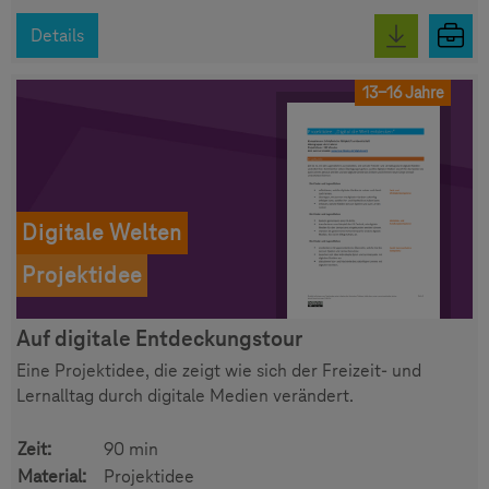
Details
13-16 Jahre
Digitale Welten
Projektidee
Auf digitale Entdeckungstour
Eine Projektidee, die zeigt wie sich der Freizeit- und
Lernalltag durch digitale Medien verändert.
Zeit:
90 min
Material:
Projektidee