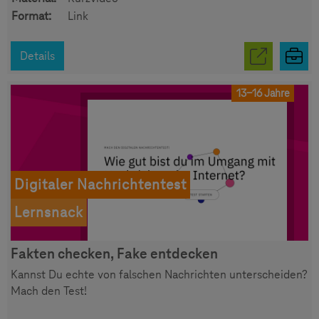
Format:
Link
Details
13-16 Jahre
Digitaler Nachrichtentest
Lernsnack
Fakten checken, Fake entdecken
Kannst Du echte von falschen Nachrichten unterscheiden?
Mach den Test!