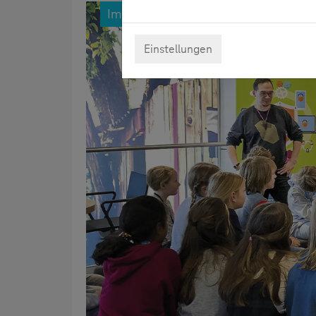
Impressionen vom SID 2020 in Münc
Einstellungen