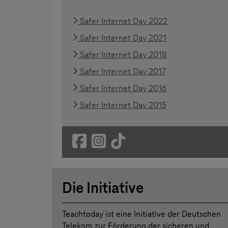
Safer Internet Day 2022
Safer Internet Day 2021
Safer Internet Day 2018
Safer Internet Day 2017
Safer Internet Day 2016
Safer Internet Day 2015
Die Initiative
Teachtoday ist eine Initiative der Deutschen
Telekom zur Förderung der sicheren und