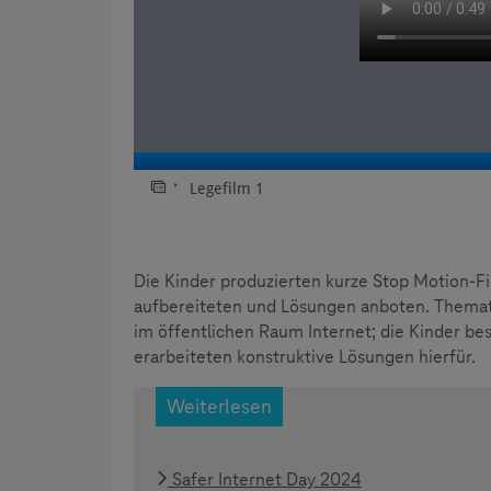
Die Kinder produzierten kurze Stop Motion-Fi
aufbereiteten und Lösungen anboten. Thema
im öffentlichen Raum Internet; die Kinder be
erarbeiteten konstruktive Lösungen hierfür.
Weiterlesen
Safer Internet Day 2024