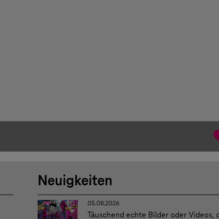
Neuigkeiten
05.08.2026
Täuschend echte Bilder oder Videos, 