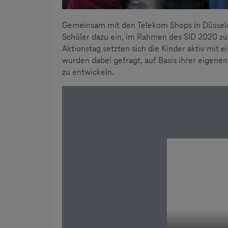
Gemeinsam mit den Telekom Shops in Düsseldo
Schüler dazu ein, im Rahmen des SID 2020 z
Aktionstag setzten sich die Kinder aktiv mit
wurden dabei gefragt, auf Basis ihrer eigen
zu entwickeln.